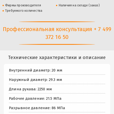
Фирмы производителя
Наличия на складе (заказ)
Требуемого количества
Профессиональная консультация + 7 499
372 16 50
Технические характеристики и описание
Внутренний диаметр: 20 мм
Наружный диаметр: 29.3 мм
Длина рукава: 2250 мм
Рабочее давление: 21.5 МПа
Разрывное давление: 86 МПа