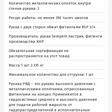
Количество металлических оплёток внутри
стенки рукава: 2
Ресурс работы: не менее 350 тысяч циклов
Рукав с двух сторон обжат фитингами BSP 3/4
Производитель: рукав Semperit Австрия, фитинги
производства КНР
Обязательная сертификация не
распространяется на этот товар.
Масса 1 шт: 2.335 кг
Минимальное количество для отгрузки: 1 шт
Рукава РВД – это рукава высокого давления с
металлическими оплётками, опрессованные
фитингами на концах. Применяются в
гидросистемах среднего и высокого давления
для подачи рабочей жидкости от
гидрораспределителей в исполнительные