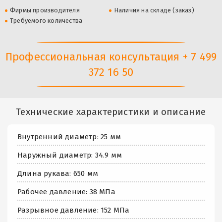
Фирмы производителя
Наличия на складе (заказ)
Требуемого количества
Профессиональная консультация + 7 499
372 16 50
Технические характеристики и описание
Внутренний диаметр: 25 мм
Наружный диаметр: 34.9 мм
Длина рукава: 650 мм
Рабочее давление: 38 МПа
Разрывное давление: 152 МПа