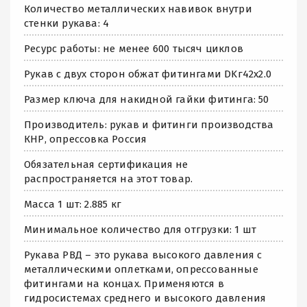
Количество металлических навивок внутри
стенки рукава: 4
Ресурс работы: не менее 600 тысяч циклов
Рукав с двух сторон обжат фитингами DKг42х2.0
Размер ключа для накидной гайки фитинга: 50
Производитель: рукав и фитинги производства
КНР, опрессовка Россия
Обязательная сертификация не
распространяется на этот товар.
Масса 1 шт: 2.885 кг
Минимальное количество для отгрузки: 1 шт
Рукава РВД – это рукава высокого давления с
металлическими оплетками, опрессованные
фитингами на концах. Применяются в
гидросистемах среднего и высокого давления