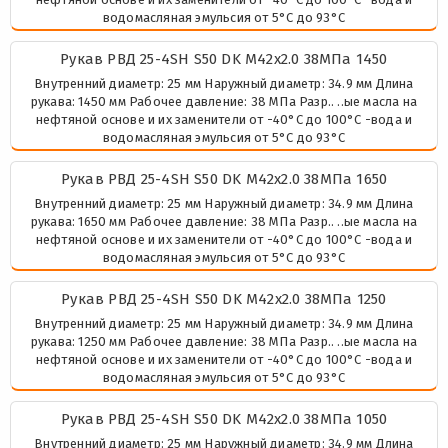
водомасляная эмульсия от 5°C до 93°C
Рукав РВД 25-4SH S50 DK М42х2.0 38МПа 1450
Внутренний диаметр: 25 мм Наружный диаметр: 34.9 мм Длина
рукава: 1450 мм Рабочее давление: 38 МПа Разр.. ..ые масла на
нефтяной основе и их заменители от -40°C до 100°C -вода и
водомасляная эмульсия от 5°C до 93°C
Рукав РВД 25-4SH S50 DK М42х2.0 38МПа 1650
Внутренний диаметр: 25 мм Наружный диаметр: 34.9 мм Длина
рукава: 1650 мм Рабочее давление: 38 МПа Разр.. ..ые масла на
нефтяной основе и их заменители от -40°C до 100°C -вода и
водомасляная эмульсия от 5°C до 93°C
Рукав РВД 25-4SH S50 DK М42х2.0 38МПа 1250
Внутренний диаметр: 25 мм Наружный диаметр: 34.9 мм Длина
рукава: 1250 мм Рабочее давление: 38 МПа Разр.. ..ые масла на
нефтяной основе и их заменители от -40°C до 100°C -вода и
водомасляная эмульсия от 5°C до 93°C
Рукав РВД 25-4SH S50 DK М42х2.0 38МПа 1050
Внутренний диаметр: 25 мм Наружный диаметр: 34.9 мм Длина