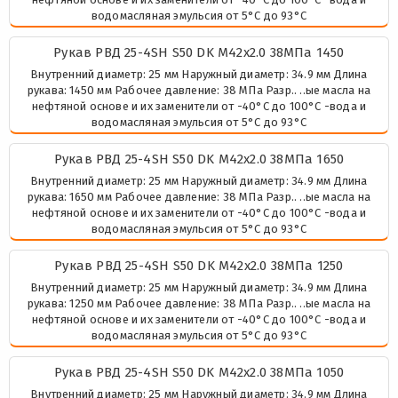
водомасляная эмульсия от 5°C до 93°C
Рукав РВД 25-4SH S50 DK М42х2.0 38МПа 1450
Внутренний диаметр: 25 мм Наружный диаметр: 34.9 мм Длина
рукава: 1450 мм Рабочее давление: 38 МПа Разр.. ..ые масла на
нефтяной основе и их заменители от -40°C до 100°C -вода и
водомасляная эмульсия от 5°C до 93°C
Рукав РВД 25-4SH S50 DK М42х2.0 38МПа 1650
Внутренний диаметр: 25 мм Наружный диаметр: 34.9 мм Длина
рукава: 1650 мм Рабочее давление: 38 МПа Разр.. ..ые масла на
нефтяной основе и их заменители от -40°C до 100°C -вода и
водомасляная эмульсия от 5°C до 93°C
Рукав РВД 25-4SH S50 DK М42х2.0 38МПа 1250
Внутренний диаметр: 25 мм Наружный диаметр: 34.9 мм Длина
рукава: 1250 мм Рабочее давление: 38 МПа Разр.. ..ые масла на
нефтяной основе и их заменители от -40°C до 100°C -вода и
водомасляная эмульсия от 5°C до 93°C
Рукав РВД 25-4SH S50 DK М42х2.0 38МПа 1050
Внутренний диаметр: 25 мм Наружный диаметр: 34.9 мм Длина