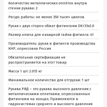
Количество металлических оплёток внутри
стенки рукава: 2
Ресурс работы: не менее 350 тысяч циклов
Рукав с двух сторон обжат фитингами DKг33х2.0
Размер ключа для накидной гайки фитинга: 41
Производитель: рукав и фитинги производства
КНР, опрессовка Россия
Обязательная сертификация не
распространяется на этот товар.
Масса 1 шт: 2.015 кг
Минимальное количество для отгрузки: 1 шт
Рукава РВД – это рукава высокого давления с
металлическими оплетками, опрессованные
фитингами на концах. Применяются в
гидросистемах среднего и высокого давления