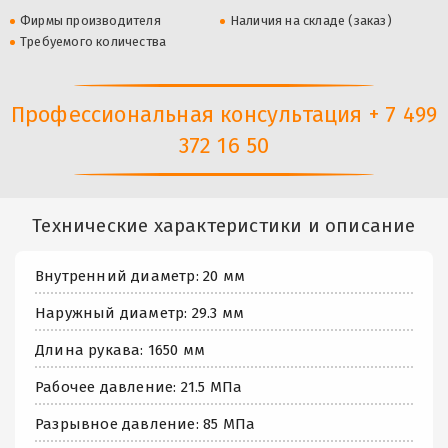
Фирмы производителя
Наличия на складе (заказ)
Требуемого количества
Профессиональная консультация + 7 499
372 16 50
Технические характеристики и описание
Внутренний диаметр: 20 мм
Наружный диаметр: 29.3 мм
Длина рукава: 1650 мм
Рабочее давление: 21.5 МПа
Разрывное давление: 85 МПа