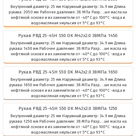
Внутренний диаметр: 25 мм Наружный диаметр: 34.9 мм Длина
рукава: 2050 мм Рабочее давление: 38 МПа Разр.. ..ые масла на
нефтяной основе и их заменители от -40°C до 100°C -вода и
водомасляная эмульсия от 5°C до 93°C
Рукав РВД 25-4SH S50 DK М42х2.0 38МПа 1450
Внутренний диаметр: 25 мм Наружный диаметр: 34.9 мм Длина
рукава: 1450 мм Рабочее давление: 38 МПа Разр.. ..ые масла на
нефтяной основе и их заменители от -40°C до 100°C -вода и
водомасляная эмульсия от 5°C до 93°C
Рукав РВД 25-4SH S50 DK М42х2.0 38МПа 1650
Внутренний диаметр: 25 мм Наружный диаметр: 34.9 мм Длина
рукава: 1650 мм Рабочее давление: 38 МПа Разр.. ..ые масла на
нефтяной основе и их заменители от -40°C до 100°C -вода и
водомасляная эмульсия от 5°C до 93°C
Рукав РВД 25-4SH S50 DK М42х2.0 38МПа 1250
Внутренний диаметр: 25 мм Наружный диаметр: 34.9 мм Длина
рукава: 1250 мм Рабочее давление: 38 МПа Разр.. ..ые масла на
нефтяной основе и их заменители от -40°C до 100°C -вода и
водомасляная эмульсия от 5°C до 93°C