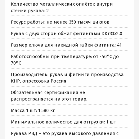
Количество металлических оплёток внутри
стенки рукава: 2
Ресурс работы: не менее 350 тысяч циклов
Рукав с двух сторон обжат фитингами DKг33х2.0
Размер ключа для накидной гайки фитинга: 41
Работоспособны при температуре: от -40°C до
70°C
Производитель: рукав и фитинги производства
КНР, опрессовка Россия
Обязательная сертификация не
распространяется на этот товар.
Масса 1 шт: 1.580 кг
Минимальное количество для отгрузки: 1 шт
Рукава РВД – это рукава высокого давления с