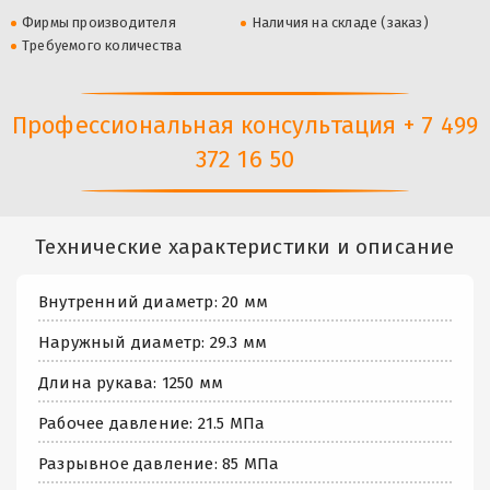
Фирмы производителя
Наличия на складе (заказ)
Требуемого количества
Профессиональная консультация + 7 499
372 16 50
Технические характеристики и описание
Внутренний диаметр: 20 мм
Наружный диаметр: 29.3 мм
Длина рукава: 1250 мм
Рабочее давление: 21.5 МПа
Разрывное давление: 85 МПа