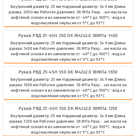
Внутренний диаметр: 25 мм Наружный диаметр: 34.9 мм Длина
рукава: 2050 мм Рабочее давление: 38 МПа Разр.. ..ые масла на
нефтяной основе и их заменители от -40°C до 100°C -вода и
водомасляная эмульсия от 5°C до 93°C
Рукав РВД 25-4SH S50 DK М42х2.0 38МПа 1450
Внутренний диаметр: 25 мм Наружный диаметр: 34.9 мм Длина
рукава: 1450 мм Рабочее давление: 38 МПа Разр.. ..ые масла на
нефтяной основе и их заменители от -40°C до 100°C -вода и
водомасляная эмульсия от 5°C до 93°C
Рукав РВД 25-4SH S50 DK М42х2.0 38МПа 1650
Внутренний диаметр: 25 мм Наружный диаметр: 34.9 мм Длина
рукава: 1650 мм Рабочее давление: 38 МПа Разр.. ..ые масла на
нефтяной основе и их заменители от -40°C до 100°C -вода и
водомасляная эмульсия от 5°C до 93°C
Рукав РВД 25-4SH S50 DK М42х2.0 38МПа 1250
Внутренний диаметр: 25 мм Наружный диаметр: 34.9 мм Длина
рукава: 1250 мм Рабочее давление: 38 МПа Разр.. ..ые масла на
нефтяной основе и их заменители от -40°C до 100°C -вода и
водомасляная эмульсия от 5°C до 93°C