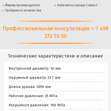
Фирмы производителя
Наличия на складе (заказ)
Требуемого количества
Профессиональная консультация + 7 499
372 16 50
Технические характеристики и описание
Внутренний диаметр: 16 мм
Наружный диаметр: 23.7 мм
Длина рукава: 2050 мм
Рабочее давление: 25 МПа
Разрывное давление: 100 МПа