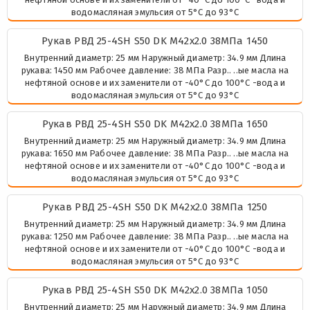
водомасляная эмульсия от 5°C до 93°C
Рукав РВД 25-4SH S50 DK М42х2.0 38МПа 1450
Внутренний диаметр: 25 мм Наружный диаметр: 34.9 мм Длина
рукава: 1450 мм Рабочее давление: 38 МПа Разр.. ..ые масла на
нефтяной основе и их заменители от -40°C до 100°C -вода и
водомасляная эмульсия от 5°C до 93°C
Рукав РВД 25-4SH S50 DK М42х2.0 38МПа 1650
Внутренний диаметр: 25 мм Наружный диаметр: 34.9 мм Длина
рукава: 1650 мм Рабочее давление: 38 МПа Разр.. ..ые масла на
нефтяной основе и их заменители от -40°C до 100°C -вода и
водомасляная эмульсия от 5°C до 93°C
Рукав РВД 25-4SH S50 DK М42х2.0 38МПа 1250
Внутренний диаметр: 25 мм Наружный диаметр: 34.9 мм Длина
рукава: 1250 мм Рабочее давление: 38 МПа Разр.. ..ые масла на
нефтяной основе и их заменители от -40°C до 100°C -вода и
водомасляная эмульсия от 5°C до 93°C
Рукав РВД 25-4SH S50 DK М42х2.0 38МПа 1050
Внутренний диаметр: 25 мм Наружный диаметр: 34.9 мм Длина