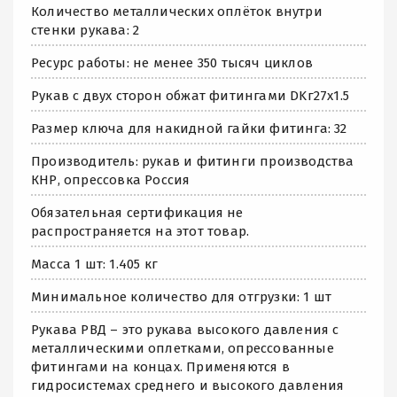
Количество металлических оплёток внутри
стенки рукава: 2
Ресурс работы: не менее 350 тысяч циклов
Рукав с двух сторон обжат фитингами DKг27х1.5
Размер ключа для накидной гайки фитинга: 32
Производитель: рукав и фитинги производства
КНР, опрессовка Россия
Обязательная сертификация не
распространяется на этот товар.
Масса 1 шт: 1.405 кг
Минимальное количество для отгрузки: 1 шт
Рукава РВД – это рукава высокого давления с
металлическими оплетками, опрессованные
фитингами на концах. Применяются в
гидросистемах среднего и высокого давления