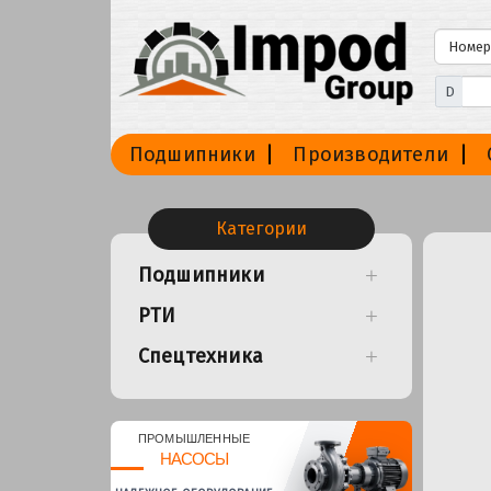
D
Подшипники
Производители
Категории
Подшипники
РТИ
Спецтехника
ПРОМЫШЛЕННЫЕ
НАСОСЫ