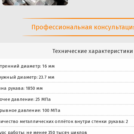
Профессиональная консультация 
Технические характеристики
тренний диаметр: 16 мм
ужный диаметр: 23.7 мм
на рукава: 1850 мм
очее давление: 25 МПа
рывное давление: 100 МПа
ичество металлических оплёток внутри стенки рукава: 2
урс работы: не менее 350 тысяч циклов