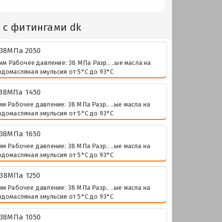
 с фитингами dk
 38МПа 2050
м Рабочее давление: 38 МПа Разр.. ..ые масла на
одомасляная эмульсия от 5°C до 93°C
 38МПа 1450
м Рабочее давление: 38 МПа Разр.. ..ые масла на
одомасляная эмульсия от 5°C до 93°C
 38МПа 1650
м Рабочее давление: 38 МПа Разр.. ..ые масла на
одомасляная эмульсия от 5°C до 93°C
 38МПа 1250
м Рабочее давление: 38 МПа Разр.. ..ые масла на
одомасляная эмульсия от 5°C до 93°C
 38МПа 1050