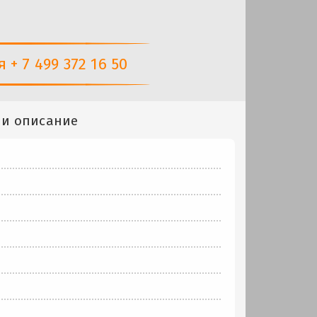
+ 7 499 372 16 50
 и описание