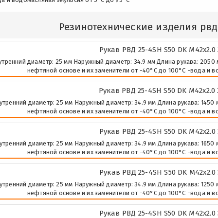
Резинотехнические изделия рвд
Рукав РВД 25-4SH S50 DK М42х2.0
утренний диаметр: 25 мм Наружный диаметр: 34.9 мм Длина рукава: 2050 м
нефтяной основе и их заменители от -40°C до 100°C -вода и в
Рукав РВД 25-4SH S50 DK М42х2.0
утренний диаметр: 25 мм Наружный диаметр: 34.9 мм Длина рукава: 1450 м
нефтяной основе и их заменители от -40°C до 100°C -вода и в
Рукав РВД 25-4SH S50 DK М42х2.0
утренний диаметр: 25 мм Наружный диаметр: 34.9 мм Длина рукава: 1650 м
нефтяной основе и их заменители от -40°C до 100°C -вода и в
Рукав РВД 25-4SH S50 DK М42х2.0
утренний диаметр: 25 мм Наружный диаметр: 34.9 мм Длина рукава: 1250 м
нефтяной основе и их заменители от -40°C до 100°C -вода и в
Рукав РВД 25-4SH S50 DK М42х2.0