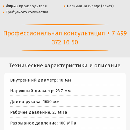
Фирмы производителя
Наличия на складе (заказ)
Требуемого количества
Профессиональная консультация + 7 499
372 16 50
Технические характеристики и описание
Внутренний диаметр: 16 мм
Наружный диаметр: 23.7 мм
Длина рукава: 1650 мм
Рабочее давление: 25 МПа
Разрывное давление: 100 МПа