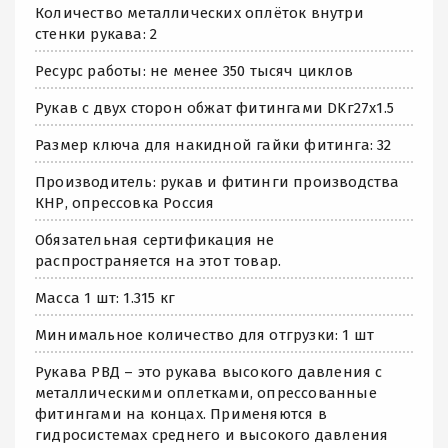
Количество металлических оплёток внутри
стенки рукава: 2
Ресурс работы: не менее 350 тысяч циклов
Рукав с двух сторон обжат фитингами DKг27х1.5
Размер ключа для накидной гайки фитинга: 32
Производитель: рукав и фитинги производства
КНР, опрессовка Россия
Обязательная сертификация не
распространяется на этот товар.
Масса 1 шт: 1.315 кг
Минимальное количество для отгрузки: 1 шт
Рукава РВД – это рукава высокого давления с
металлическими оплетками, опрессованные
фитингами на концах. Применяются в
гидросистемах среднего и высокого давления