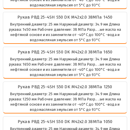
водомасляная эмульсия от 5°C до 93°C
Рукав РВД 25-4SH S50 DK М42х2.0 38МПа 1450
Внутренний диаметр: 25 мм Наружный диаметр: 34.9 мм Длина
рукава: 1450 мм Рабочее давление: 38 МПа Разр.. ..ые масла на
нефтяной основе и их заменители от -40°C до 100°C -вода и
водомасляная эмульсия от 5°C до 93°C
Рукав РВД 25-4SH S50 DK М42х2.0 38МПа 1650
Внутренний диаметр: 25 мм Наружный диаметр: 34.9 мм Длина
рукава: 1650 мм Рабочее давление: 38 МПа Разр.. ..ые масла на
нефтяной основе и их заменители от -40°C до 100°C -вода и
водомасляная эмульсия от 5°C до 93°C
Рукав РВД 25-4SH S50 DK М42х2.0 38МПа 1250
Внутренний диаметр: 25 мм Наружный диаметр: 34.9 мм Длина
рукава: 1250 мм Рабочее давление: 38 МПа Разр.. ..ые масла на
нефтяной основе и их заменители от -40°C до 100°C -вода и
водомасляная эмульсия от 5°C до 93°C
Рукав РВД 25-4SH S50 DK М42х2.0 38МПа 1050
Внутренний диаметр: 25 мм Наружный диаметр: 34.9 мм Длина