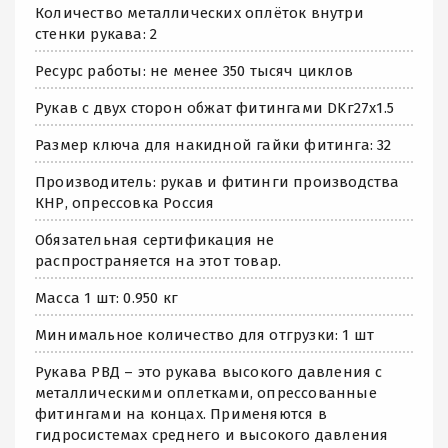
Количество металлических оплёток внутри
стенки рукава: 2
Ресурс работы: не менее 350 тысяч циклов
Рукав с двух сторон обжат фитингами DKг27х1.5
Размер ключа для накидной гайки фитинга: 32
Производитель: рукав и фитинги производства
КНР, опрессовка Россия
Обязательная сертификация не
распространяется на этот товар.
Масса 1 шт: 0.950 кг
Минимальное количество для отгрузки: 1 шт
Рукава РВД – это рукава высокого давления с
металлическими оплетками, опрессованные
фитингами на концах. Применяются в
гидросистемах среднего и высокого давления