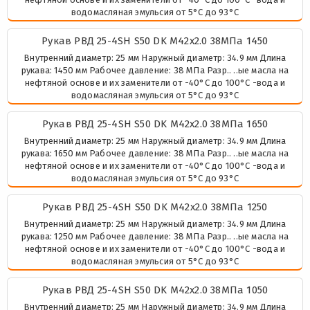
водомасляная эмульсия от 5°C до 93°C
Рукав РВД 25-4SH S50 DK М42х2.0 38МПа 1450
Внутренний диаметр: 25 мм Наружный диаметр: 34.9 мм Длина
рукава: 1450 мм Рабочее давление: 38 МПа Разр.. ..ые масла на
нефтяной основе и их заменители от -40°C до 100°C -вода и
водомасляная эмульсия от 5°C до 93°C
Рукав РВД 25-4SH S50 DK М42х2.0 38МПа 1650
Внутренний диаметр: 25 мм Наружный диаметр: 34.9 мм Длина
рукава: 1650 мм Рабочее давление: 38 МПа Разр.. ..ые масла на
нефтяной основе и их заменители от -40°C до 100°C -вода и
водомасляная эмульсия от 5°C до 93°C
Рукав РВД 25-4SH S50 DK М42х2.0 38МПа 1250
Внутренний диаметр: 25 мм Наружный диаметр: 34.9 мм Длина
рукава: 1250 мм Рабочее давление: 38 МПа Разр.. ..ые масла на
нефтяной основе и их заменители от -40°C до 100°C -вода и
водомасляная эмульсия от 5°C до 93°C
Рукав РВД 25-4SH S50 DK М42х2.0 38МПа 1050
Внутренний диаметр: 25 мм Наружный диаметр: 34.9 мм Длина