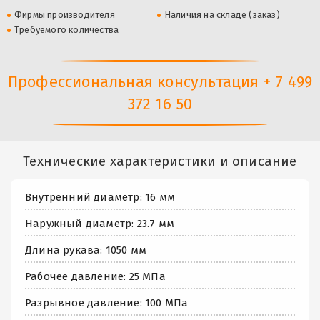
Фирмы производителя
Наличия на складе (заказ)
Требуемого количества
Профессиональная консультация + 7 499
372 16 50
Технические характеристики и описание
Внутренний диаметр: 16 мм
Наружный диаметр: 23.7 мм
Длина рукава: 1050 мм
Рабочее давление: 25 МПа
Разрывное давление: 100 МПа