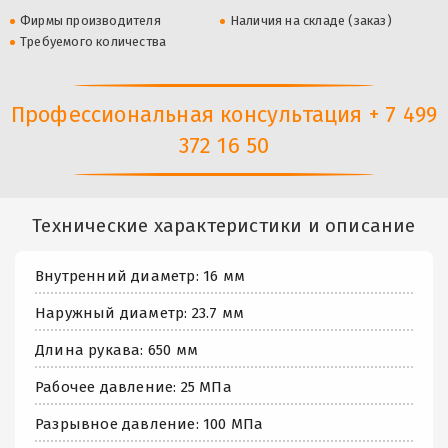
Фирмы производителя
Наличия на складе (заказ)
Требуемого количества
Профессиональная консультация + 7 499
372 16 50
Технические характеристики и описание
Внутренний диаметр: 16 мм
Наружный диаметр: 23.7 мм
Длина рукава: 650 мм
Рабочее давление: 25 МПа
Разрывное давление: 100 МПа