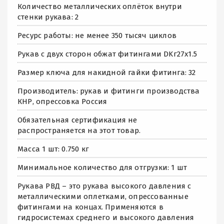
Количество металлических оплёток внутри
стенки рукава: 2
Ресурс работы: не менее 350 тысяч циклов
Рукав с двух сторон обжат фитингами DKг27х1.5
Размер ключа для накидной гайки фитинга: 32
Производитель: рукав и фитинги производства
КНР, опрессовка Россия
Обязательная сертификация не
распространяется на этот товар.
Масса 1 шт: 0.750 кг
Минимальное количество для отгрузки: 1 шт
Рукава РВД – это рукава высокого давления с
металлическими оплетками, опрессованные
фитингами на концах. Применяются в
гидросистемах среднего и высокого давления