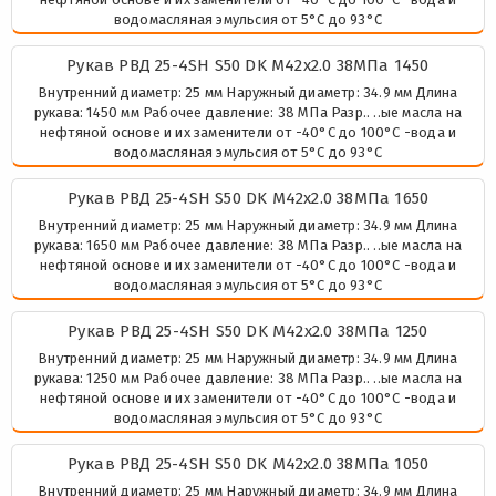
водомасляная эмульсия от 5°C до 93°C
Рукав РВД 25-4SH S50 DK М42х2.0 38МПа 1450
Внутренний диаметр: 25 мм Наружный диаметр: 34.9 мм Длина
рукава: 1450 мм Рабочее давление: 38 МПа Разр.. ..ые масла на
нефтяной основе и их заменители от -40°C до 100°C -вода и
водомасляная эмульсия от 5°C до 93°C
Рукав РВД 25-4SH S50 DK М42х2.0 38МПа 1650
Внутренний диаметр: 25 мм Наружный диаметр: 34.9 мм Длина
рукава: 1650 мм Рабочее давление: 38 МПа Разр.. ..ые масла на
нефтяной основе и их заменители от -40°C до 100°C -вода и
водомасляная эмульсия от 5°C до 93°C
Рукав РВД 25-4SH S50 DK М42х2.0 38МПа 1250
Внутренний диаметр: 25 мм Наружный диаметр: 34.9 мм Длина
рукава: 1250 мм Рабочее давление: 38 МПа Разр.. ..ые масла на
нефтяной основе и их заменители от -40°C до 100°C -вода и
водомасляная эмульсия от 5°C до 93°C
Рукав РВД 25-4SH S50 DK М42х2.0 38МПа 1050
Внутренний диаметр: 25 мм Наружный диаметр: 34.9 мм Длина