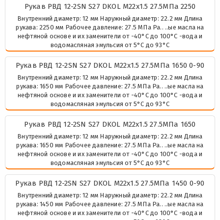
Рукав РВД 12-2SN S27 DKOL М22х1.5 27.5МПа 2250
Внутренний диаметр: 12 мм Наружный диаметр: 22.2 мм Длина
рукава: 2250 мм Рабочее давление: 27.5 МПа Ра.. ..ые масла на
нефтяной основе и их заменители от -40°C до 100°C -вода и
водомасляная эмульсия от 5°C до 93°C
Рукав РВД 12-2SN S27 DKOL М22х1.5 27.5МПа 1650 0-90
Внутренний диаметр: 12 мм Наружный диаметр: 22.2 мм Длина
рукава: 1650 мм Рабочее давление: 27.5 МПа Ра.. ..ые масла на
нефтяной основе и их заменители от -40°C до 100°C -вода и
водомасляная эмульсия от 5°C до 93°C
Рукав РВД 12-2SN S27 DKOL М22х1.5 27.5МПа 1650
Внутренний диаметр: 12 мм Наружный диаметр: 22.2 мм Длина
рукава: 1650 мм Рабочее давление: 27.5 МПа Ра.. ..ые масла на
нефтяной основе и их заменители от -40°C до 100°C -вода и
водомасляная эмульсия от 5°C до 93°C
Рукав РВД 12-2SN S27 DKOL М22х1.5 27.5МПа 1450 0-90
Внутренний диаметр: 12 мм Наружный диаметр: 22.2 мм Длина
рукава: 1450 мм Рабочее давление: 27.5 МПа Ра.. ..ые масла на
нефтяной основе и их заменители от -40°C до 100°C -вода и