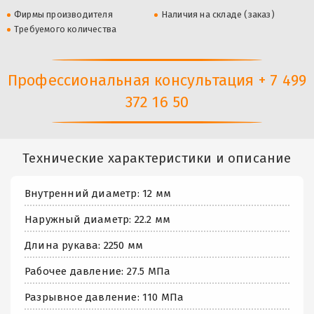
Фирмы производителя
Наличия на складе (заказ)
Требуемого количества
Профессиональная консультация + 7 499
372 16 50
Технические характеристики и описание
Внутренний диаметр: 12 мм
Наружный диаметр: 22.2 мм
Длина рукава: 2250 мм
Рабочее давление: 27.5 МПа
Разрывное давление: 110 МПа