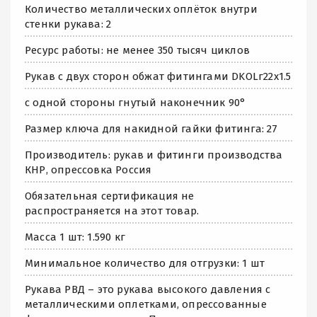
Количество металлических оплёток внутри
стенки рукава: 2
Ресурс работы: не менее 350 тысяч циклов
Рукав с двух сторон обжат фитингами DKOLг22х1.5
с одной стороны гнутый наконечник 90°
Размер ключа для накидной гайки фитинга: 27
Производитель: рукав и фитинги производства
КНР, опрессовка Россия
Обязательная сертификация не
распространяется на этот товар.
Масса 1 шт: 1.590 кг
Минимальное количество для отгрузки: 1 шт
Рукава РВД – это рукава высокого давления с
металлическими оплетками, опрессованные