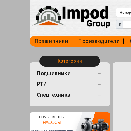
D
Подшипники
Производители
Категории
Подшипники
РТИ
Спецтехника
ПРОМЫШЛЕННЫЕ
НАСОСЫ