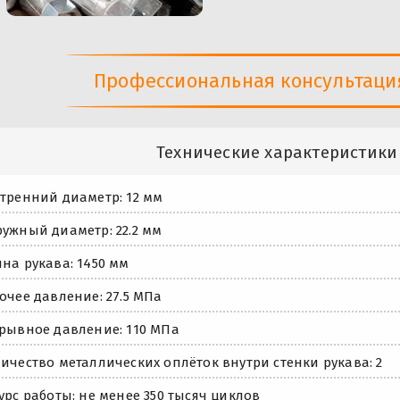
Профессиональная консультация 
Технические характеристики
тренний диаметр: 12 мм
ужный диаметр: 22.2 мм
на рукава: 1450 мм
очее давление: 27.5 МПа
рывное давление: 110 МПа
ичество металлических оплёток внутри стенки рукава: 2
урс работы: не менее 350 тысяч циклов