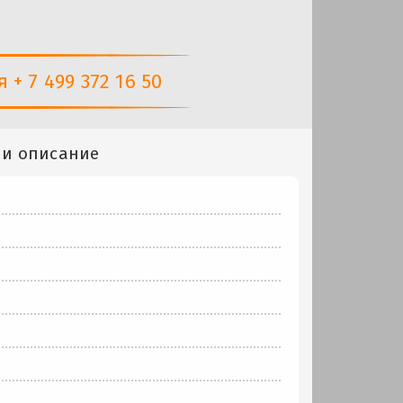
+ 7 499 372 16 50
 и описание