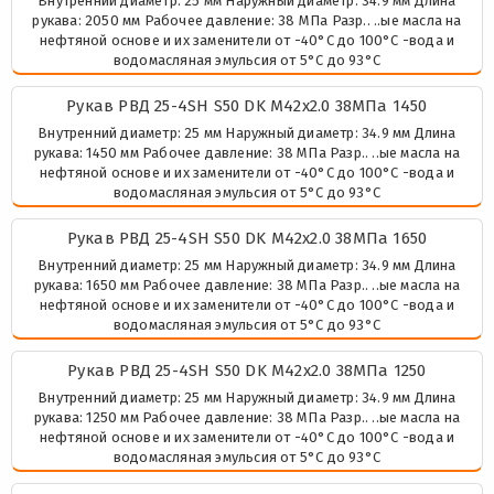
Внутренний диаметр: 25 мм Наружный диаметр: 34.9 мм Длина
рукава: 2050 мм Рабочее давление: 38 МПа Разр.. ..ые масла на
нефтяной основе и их заменители от -40°C до 100°C -вода и
водомасляная эмульсия от 5°C до 93°C
Рукав РВД 25-4SH S50 DK М42х2.0 38МПа 1450
Внутренний диаметр: 25 мм Наружный диаметр: 34.9 мм Длина
рукава: 1450 мм Рабочее давление: 38 МПа Разр.. ..ые масла на
нефтяной основе и их заменители от -40°C до 100°C -вода и
водомасляная эмульсия от 5°C до 93°C
Рукав РВД 25-4SH S50 DK М42х2.0 38МПа 1650
Внутренний диаметр: 25 мм Наружный диаметр: 34.9 мм Длина
рукава: 1650 мм Рабочее давление: 38 МПа Разр.. ..ые масла на
нефтяной основе и их заменители от -40°C до 100°C -вода и
водомасляная эмульсия от 5°C до 93°C
Рукав РВД 25-4SH S50 DK М42х2.0 38МПа 1250
Внутренний диаметр: 25 мм Наружный диаметр: 34.9 мм Длина
рукава: 1250 мм Рабочее давление: 38 МПа Разр.. ..ые масла на
нефтяной основе и их заменители от -40°C до 100°C -вода и
водомасляная эмульсия от 5°C до 93°C