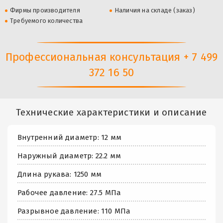
Фирмы производителя
Наличия на складе (заказ)
Требуемого количества
Профессиональная консультация + 7 499
372 16 50
Технические характеристики и описание
Внутренний диаметр: 12 мм
Наружный диаметр: 22.2 мм
Длина рукава: 1250 мм
Рабочее давление: 27.5 МПа
Разрывное давление: 110 МПа