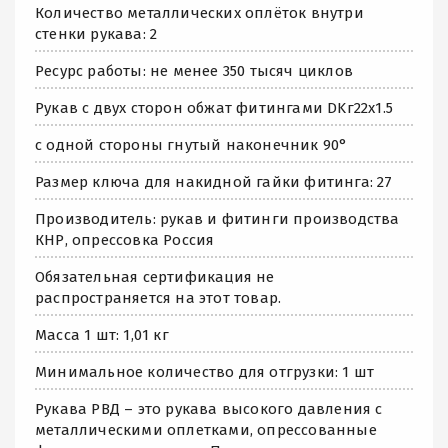
Количество металлических оплёток внутри
стенки рукава: 2
Ресурс работы: не менее 350 тысяч циклов
Рукав с двух сторон обжат фитингами DKг22х1.5
с одной стороны гнутый наконечник 90°
Размер ключа для накидной гайки фитинга: 27
Производитель: рукав и фитинги производства
КНР, опрессовка Россия
Обязательная сертификация не
распространяется на этот товар.
Масса 1 шт: 1,01 кг
Минимальное количество для отгрузки: 1 шт
Рукава РВД – это рукава высокого давления с
металлическими оплетками, опрессованные