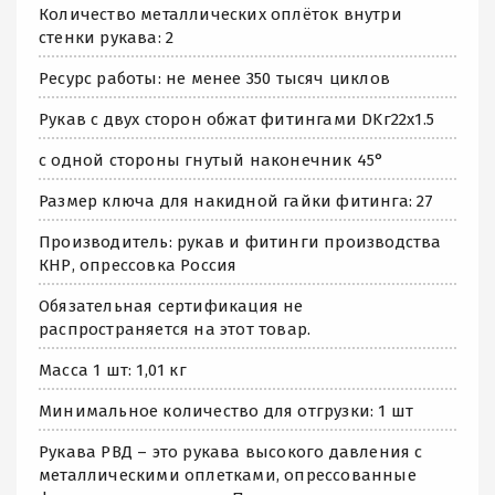
Количество металлических оплёток внутри
стенки рукава: 2
Ресурс работы: не менее 350 тысяч циклов
Рукав с двух сторон обжат фитингами DKг22х1.5
с одной стороны гнутый наконечник 45°
Размер ключа для накидной гайки фитинга: 27
Производитель: рукав и фитинги производства
КНР, опрессовка Россия
Обязательная сертификация не
распространяется на этот товар.
Масса 1 шт: 1,01 кг
Минимальное количество для отгрузки: 1 шт
Рукава РВД – это рукава высокого давления с
металлическими оплетками, опрессованные