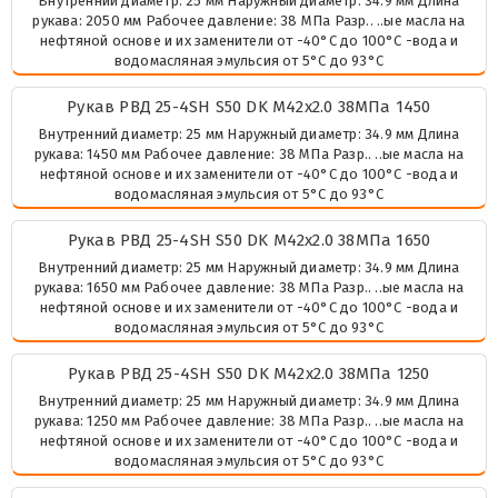
Внутренний диаметр: 25 мм Наружный диаметр: 34.9 мм Длина
рукава: 2050 мм Рабочее давление: 38 МПа Разр.. ..ые масла на
нефтяной основе и их заменители от -40°C до 100°C -вода и
водомасляная эмульсия от 5°C до 93°C
Рукав РВД 25-4SH S50 DK М42х2.0 38МПа 1450
Внутренний диаметр: 25 мм Наружный диаметр: 34.9 мм Длина
рукава: 1450 мм Рабочее давление: 38 МПа Разр.. ..ые масла на
нефтяной основе и их заменители от -40°C до 100°C -вода и
водомасляная эмульсия от 5°C до 93°C
Рукав РВД 25-4SH S50 DK М42х2.0 38МПа 1650
Внутренний диаметр: 25 мм Наружный диаметр: 34.9 мм Длина
рукава: 1650 мм Рабочее давление: 38 МПа Разр.. ..ые масла на
нефтяной основе и их заменители от -40°C до 100°C -вода и
водомасляная эмульсия от 5°C до 93°C
Рукав РВД 25-4SH S50 DK М42х2.0 38МПа 1250
Внутренний диаметр: 25 мм Наружный диаметр: 34.9 мм Длина
рукава: 1250 мм Рабочее давление: 38 МПа Разр.. ..ые масла на
нефтяной основе и их заменители от -40°C до 100°C -вода и
водомасляная эмульсия от 5°C до 93°C