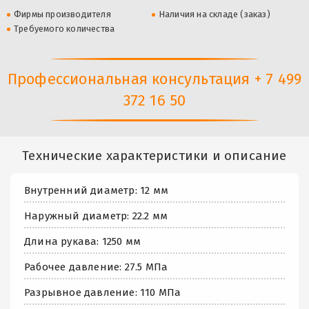
Фирмы производителя
Наличия на складе (заказ)
Требуемого количества
Профессиональная консультация + 7 499
372 16 50
Технические характеристики и описание
Внутренний диаметр: 12 мм
Наружный диаметр: 22.2 мм
Длина рукава: 1250 мм
Рабочее давление: 27.5 МПа
Разрывное давление: 110 МПа