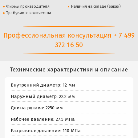
Фирмы производителя
Наличия на складе (заказ)
Требуемого количества
Профессиональная консультация + 7 499
372 16 50
Технические характеристики и описание
Внутренний диаметр: 12 мм
Наружный диаметр: 22.2 мм
Длина рукава: 2250 мм
Рабочее давление: 27.5 МПа
Разрывное давление: 110 МПа