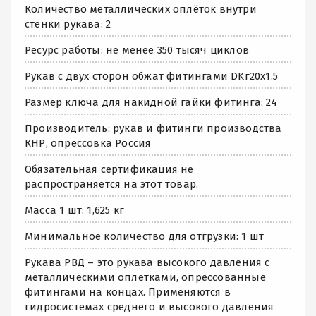
Количество металлических оплёток внутри
стенки рукава: 2
Ресурс работы: не менее 350 тысяч циклов
Рукав с двух сторон обжат фитингами DKг20х1.5
Размер ключа для накидной гайки фитинга: 24
Производитель: рукав и фитинги производства
КНР, опрессовка Россия
Обязательная сертификация не
распространяется на этот товар.
Масса 1 шт: 1,625 кг
Минимальное количество для отгрузки: 1 шт
Рукава РВД – это рукава высокого давления с
металлическими оплетками, опрессованные
фитингами на концах. Применяются в
гидросистемах среднего и высокого давления