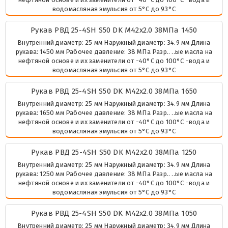
водомасляная эмульсия от 5°C до 93°C
Рукав РВД 25-4SH S50 DK М42х2.0 38МПа 1450
Внутренний диаметр: 25 мм Наружный диаметр: 34.9 мм Длина
рукава: 1450 мм Рабочее давление: 38 МПа Разр.. ..ые масла на
нефтяной основе и их заменители от -40°C до 100°C -вода и
водомасляная эмульсия от 5°C до 93°C
Рукав РВД 25-4SH S50 DK М42х2.0 38МПа 1650
Внутренний диаметр: 25 мм Наружный диаметр: 34.9 мм Длина
рукава: 1650 мм Рабочее давление: 38 МПа Разр.. ..ые масла на
нефтяной основе и их заменители от -40°C до 100°C -вода и
водомасляная эмульсия от 5°C до 93°C
Рукав РВД 25-4SH S50 DK М42х2.0 38МПа 1250
Внутренний диаметр: 25 мм Наружный диаметр: 34.9 мм Длина
рукава: 1250 мм Рабочее давление: 38 МПа Разр.. ..ые масла на
нефтяной основе и их заменители от -40°C до 100°C -вода и
водомасляная эмульсия от 5°C до 93°C
Рукав РВД 25-4SH S50 DK М42х2.0 38МПа 1050
Внутренний диаметр: 25 мм Наружный диаметр: 34.9 мм Длина