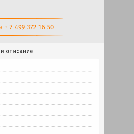
+ 7 499 372 16 50
 и описание