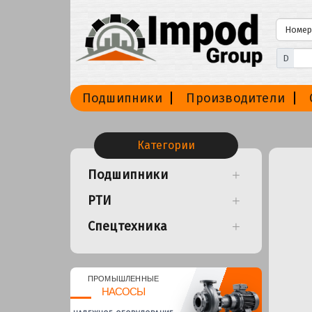
D
Подшипники
Производители
Категории
Подшипники
РТИ
Спецтехника
ПРОМЫШЛЕННЫЕ
НАСОСЫ