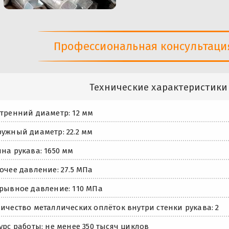
Профессиональная консультация 
Технические характеристики
тренний диаметр: 12 мм
ужный диаметр: 22.2 мм
на рукава: 1650 мм
очее давление: 27.5 МПа
рывное давление: 110 МПа
ичество металлических оплёток внутри стенки рукава: 2
урс работы: не менее 350 тысяч циклов