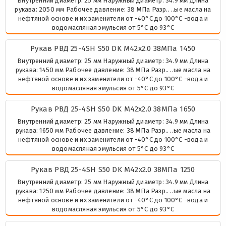
Внутренний диаметр: 25 мм Наружный диаметр: 34.9 мм Длина
рукава: 2050 мм Рабочее давление: 38 МПа Разр.. ..ые масла на
нефтяной основе и их заменители от -40°C до 100°C -вода и
водомасляная эмульсия от 5°C до 93°C
Рукав РВД 25-4SH S50 DK М42х2.0 38МПа 1450
Внутренний диаметр: 25 мм Наружный диаметр: 34.9 мм Длина
рукава: 1450 мм Рабочее давление: 38 МПа Разр.. ..ые масла на
нефтяной основе и их заменители от -40°C до 100°C -вода и
водомасляная эмульсия от 5°C до 93°C
Рукав РВД 25-4SH S50 DK М42х2.0 38МПа 1650
Внутренний диаметр: 25 мм Наружный диаметр: 34.9 мм Длина
рукава: 1650 мм Рабочее давление: 38 МПа Разр.. ..ые масла на
нефтяной основе и их заменители от -40°C до 100°C -вода и
водомасляная эмульсия от 5°C до 93°C
Рукав РВД 25-4SH S50 DK М42х2.0 38МПа 1250
Внутренний диаметр: 25 мм Наружный диаметр: 34.9 мм Длина
рукава: 1250 мм Рабочее давление: 38 МПа Разр.. ..ые масла на
нефтяной основе и их заменители от -40°C до 100°C -вода и
водомасляная эмульсия от 5°C до 93°C