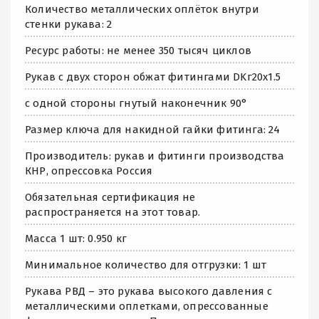
Количество металлических оплёток внутри
стенки рукава: 2
Ресурс работы: не менее 350 тысяч циклов
Рукав с двух сторон обжат фитингами DKг20х1.5
с одной стороны гнутый наконечник 90°
Размер ключа для накидной гайки фитинга: 24
Производитель: рукав и фитинги производства
КНР, опрессовка Россия
Обязательная сертификация не
распространяется на этот товар.
Масса 1 шт: 0.950 кг
Минимальное количество для отгрузки: 1 шт
Рукава РВД – это рукава высокого давления с
металлическими оплетками, опрессованные