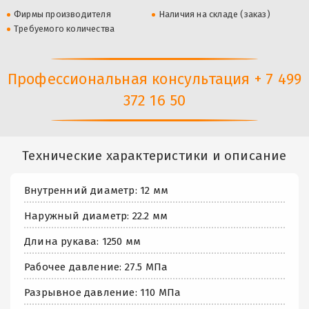
Фирмы производителя
Наличия на складе (заказ)
Требуемого количества
Профессиональная консультация + 7 499
372 16 50
Технические характеристики и описание
Внутренний диаметр: 12 мм
Наружный диаметр: 22.2 мм
Длина рукава: 1250 мм
Рабочее давление: 27.5 МПа
Разрывное давление: 110 МПа