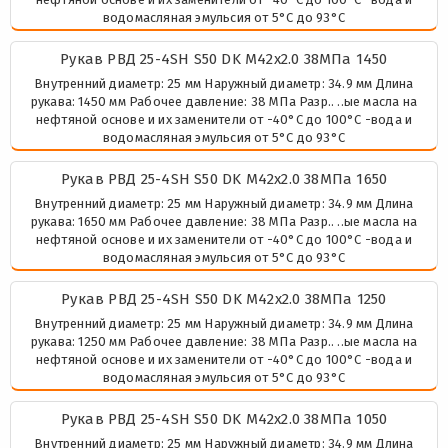
водомасляная эмульсия от 5°C до 93°C
Рукав РВД 25-4SH S50 DK М42х2.0 38МПа 1450
Внутренний диаметр: 25 мм Наружный диаметр: 34.9 мм Длина
рукава: 1450 мм Рабочее давление: 38 МПа Разр.. ..ые масла на
нефтяной основе и их заменители от -40°C до 100°C -вода и
водомасляная эмульсия от 5°C до 93°C
Рукав РВД 25-4SH S50 DK М42х2.0 38МПа 1650
Внутренний диаметр: 25 мм Наружный диаметр: 34.9 мм Длина
рукава: 1650 мм Рабочее давление: 38 МПа Разр.. ..ые масла на
нефтяной основе и их заменители от -40°C до 100°C -вода и
водомасляная эмульсия от 5°C до 93°C
Рукав РВД 25-4SH S50 DK М42х2.0 38МПа 1250
Внутренний диаметр: 25 мм Наружный диаметр: 34.9 мм Длина
рукава: 1250 мм Рабочее давление: 38 МПа Разр.. ..ые масла на
нефтяной основе и их заменители от -40°C до 100°C -вода и
водомасляная эмульсия от 5°C до 93°C
Рукав РВД 25-4SH S50 DK М42х2.0 38МПа 1050
Внутренний диаметр: 25 мм Наружный диаметр: 34.9 мм Длина