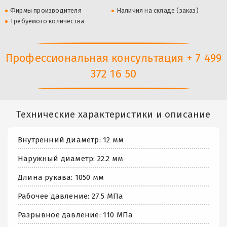
Фирмы производителя
Наличия на складе (заказ)
Требуемого количества
Профессиональная консультация + 7 499
372 16 50
Технические характеристики и описание
Внутренний диаметр: 12 мм
Наружный диаметр: 22.2 мм
Длина рукава: 1050 мм
Рабочее давление: 27.5 МПа
Разрывное давление: 110 МПа