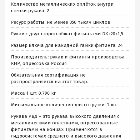
Количество металлических оплёток внутри
стенки рукава: 2
Ресурс работы: не менее 350 тысяч циклов
Рукав с двух сторон обжат фитингами DKг20х1,5
Размер ключа для накидной гайки фитинга: 24
Производитель: рукав и фитинги производства
КНР, опрессовка Россия
Обязательная сертификация не
распространяется на этот товар.
Масса 1 шт: 0.790 кг
Минимальное количество для отгрузки: 1 шт
Рукава РВД – это рукава высокого давления с
металлическими оплетками, опрессованные
фитингами на концах. Применяются в
гидросистемах среднего и высокого давления