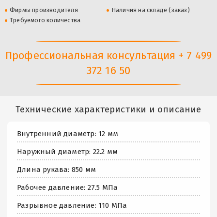
Фирмы производителя
Наличия на складе (заказ)
Требуемого количества
Профессиональная консультация + 7 499
372 16 50
Технические характеристики и описание
Внутренний диаметр: 12 мм
Наружный диаметр: 22.2 мм
Длина рукава: 850 мм
Рабочее давление: 27.5 МПа
Разрывное давление: 110 МПа