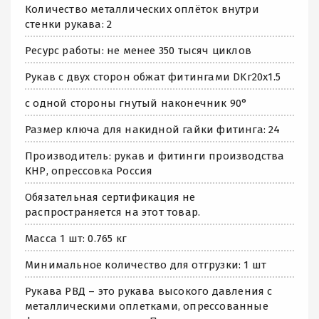
Количество металлических оплёток внутри
стенки рукава: 2
Ресурс работы: не менее 350 тысяч циклов
Рукав с двух сторон обжат фитингами DKг20х1.5
с одной стороны гнутый наконечник 90°
Размер ключа для накидной гайки фитинга: 24
Производитель: рукав и фитинги производства
КНР, опрессовка Россия
Обязательная сертификация не
распространяется на этот товар.
Масса 1 шт: 0.765 кг
Минимальное количество для отгрузки: 1 шт
Рукава РВД – это рукава высокого давления с
металлическими оплетками, опрессованные