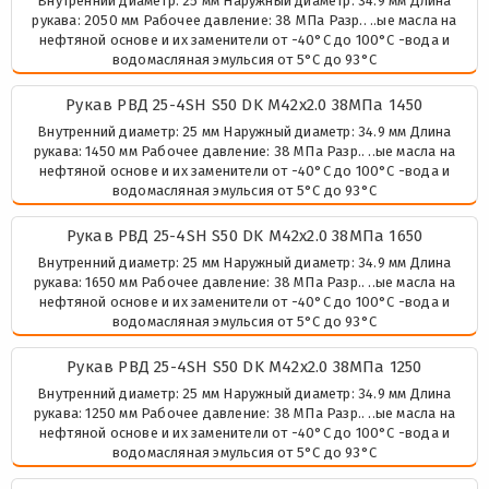
Внутренний диаметр: 25 мм Наружный диаметр: 34.9 мм Длина
рукава: 2050 мм Рабочее давление: 38 МПа Разр.. ..ые масла на
нефтяной основе и их заменители от -40°C до 100°C -вода и
водомасляная эмульсия от 5°C до 93°C
Рукав РВД 25-4SH S50 DK М42х2.0 38МПа 1450
Внутренний диаметр: 25 мм Наружный диаметр: 34.9 мм Длина
рукава: 1450 мм Рабочее давление: 38 МПа Разр.. ..ые масла на
нефтяной основе и их заменители от -40°C до 100°C -вода и
водомасляная эмульсия от 5°C до 93°C
Рукав РВД 25-4SH S50 DK М42х2.0 38МПа 1650
Внутренний диаметр: 25 мм Наружный диаметр: 34.9 мм Длина
рукава: 1650 мм Рабочее давление: 38 МПа Разр.. ..ые масла на
нефтяной основе и их заменители от -40°C до 100°C -вода и
водомасляная эмульсия от 5°C до 93°C
Рукав РВД 25-4SH S50 DK М42х2.0 38МПа 1250
Внутренний диаметр: 25 мм Наружный диаметр: 34.9 мм Длина
рукава: 1250 мм Рабочее давление: 38 МПа Разр.. ..ые масла на
нефтяной основе и их заменители от -40°C до 100°C -вода и
водомасляная эмульсия от 5°C до 93°C