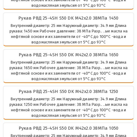
водомасляная эмульсия от 5°C до 93°C
Рукав РВД 25-4SH S50 DK М42х2.0 38МПа 1450
Внутренний диаметр: 25 мм Наружный диаметр: 34.9 мм Длина
рукава: 1450 мм Рабочее давление: 38 МПа Разр.. ..ые масла на
нефтяной основе и их заменители от -40°C до 100°C -вода и
водомасляная эмульсия от 5°C до 93°C
Рукав РВД 25-4SH S50 DK М42х2.0 38МПа 1650
Внутренний диаметр: 25 мм Наружный диаметр: 34.9 мм Длина
рукава: 1650 мм Рабочее давление: 38 МПа Разр.. ..ые масла на
нефтяной основе и их заменители от -40°C до 100°C -вода и
водомасляная эмульсия от 5°C до 93°C
Рукав РВД 25-4SH S50 DK М42х2.0 38МПа 1250
Внутренний диаметр: 25 мм Наружный диаметр: 34.9 мм Длина
рукава: 1250 мм Рабочее давление: 38 МПа Разр.. ..ые масла на
нефтяной основе и их заменители от -40°C до 100°C -вода и
водомасляная эмульсия от 5°C до 93°C
Рукав РВД 25-4SH S50 DK М42х2.0 38МПа 1050
Внутренний диаметр: 25 мм Наружный диаметр: 34.9 мм Длина