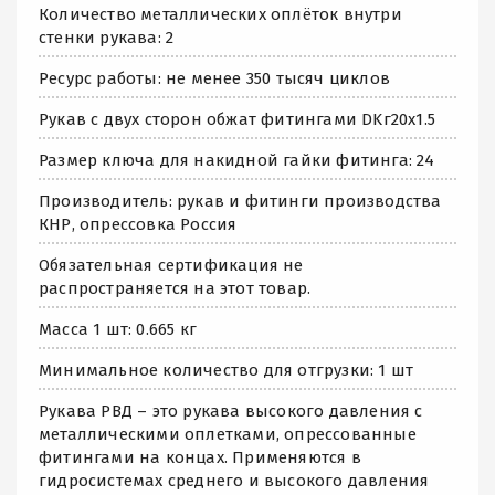
Количество металлических оплёток внутри
стенки рукава: 2
Ресурс работы: не менее 350 тысяч циклов
Рукав с двух сторон обжат фитингами DKг20х1.5
Размер ключа для накидной гайки фитинга: 24
Производитель: рукав и фитинги производства
КНР, опрессовка Россия
Обязательная сертификация не
распространяется на этот товар.
Масса 1 шт: 0.665 кг
Минимальное количество для отгрузки: 1 шт
Рукава РВД – это рукава высокого давления с
металлическими оплетками, опрессованные
фитингами на концах. Применяются в
гидросистемах среднего и высокого давления