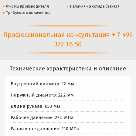
Фирмы производителя
Наличия на складе (заказ)
Требуемого количества
Профессиональная консультация + 7 499
372 16 50
Технические характеристики и описание
Внутренний диаметр: 12 мм
Наружный диаметр: 22.2 мм
Длина рукава: 650 мм
Рабочее давление: 27.5 МПа
Разрывное давление: 110 МПа