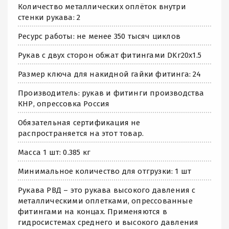
Количество металлических оплёток внутри
стенки рукава: 2
Ресурс работы: не менее 350 тысяч циклов
Рукав с двух сторон обжат фитингами DKг20х1.5
Размер ключа для накидной гайки фитинга: 24
Производитель: рукав и фитинги производства
КНР, опрессовка Россия
Обязательная сертификация не
распространяется на этот товар.
Масса 1 шт: 0.385 кг
Минимальное количество для отгрузки: 1 шт
Рукава РВД – это рукава высокого давления с
металлическими оплетками, опрессованные
фитингами на концах. Применяются в
гидросистемах среднего и высокого давления