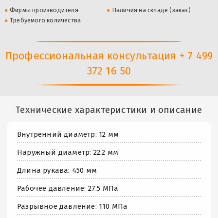
Фирмы производителя
Наличия на складе (заказ)
Требуемого количества
Профессиональная консультация + 7 499
372 16 50
Технические характеристики и описание
Внутренний диаметр: 12 мм
Наружный диаметр: 22.2 мм
Длина рукава: 450 мм
Рабочее давление: 27.5 МПа
Разрывное давление: 110 МПа