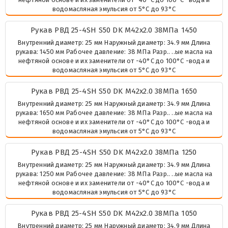
водомасляная эмульсия от 5°C до 93°C
Рукав РВД 25-4SH S50 DK М42х2.0 38МПа 1450
Внутренний диаметр: 25 мм Наружный диаметр: 34.9 мм Длина
рукава: 1450 мм Рабочее давление: 38 МПа Разр.. ..ые масла на
нефтяной основе и их заменители от -40°C до 100°C -вода и
водомасляная эмульсия от 5°C до 93°C
Рукав РВД 25-4SH S50 DK М42х2.0 38МПа 1650
Внутренний диаметр: 25 мм Наружный диаметр: 34.9 мм Длина
рукава: 1650 мм Рабочее давление: 38 МПа Разр.. ..ые масла на
нефтяной основе и их заменители от -40°C до 100°C -вода и
водомасляная эмульсия от 5°C до 93°C
Рукав РВД 25-4SH S50 DK М42х2.0 38МПа 1250
Внутренний диаметр: 25 мм Наружный диаметр: 34.9 мм Длина
рукава: 1250 мм Рабочее давление: 38 МПа Разр.. ..ые масла на
нефтяной основе и их заменители от -40°C до 100°C -вода и
водомасляная эмульсия от 5°C до 93°C
Рукав РВД 25-4SH S50 DK М42х2.0 38МПа 1050
Внутренний диаметр: 25 мм Наружный диаметр: 34.9 мм Длина