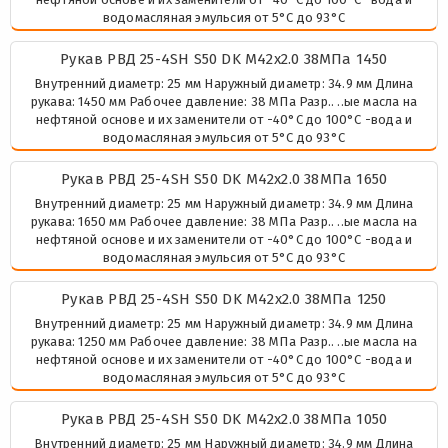
водомасляная эмульсия от 5°C до 93°C
Рукав РВД 25-4SH S50 DK М42х2.0 38МПа 1450
Внутренний диаметр: 25 мм Наружный диаметр: 34.9 мм Длина
рукава: 1450 мм Рабочее давление: 38 МПа Разр.. ..ые масла на
нефтяной основе и их заменители от -40°C до 100°C -вода и
водомасляная эмульсия от 5°C до 93°C
Рукав РВД 25-4SH S50 DK М42х2.0 38МПа 1650
Внутренний диаметр: 25 мм Наружный диаметр: 34.9 мм Длина
рукава: 1650 мм Рабочее давление: 38 МПа Разр.. ..ые масла на
нефтяной основе и их заменители от -40°C до 100°C -вода и
водомасляная эмульсия от 5°C до 93°C
Рукав РВД 25-4SH S50 DK М42х2.0 38МПа 1250
Внутренний диаметр: 25 мм Наружный диаметр: 34.9 мм Длина
рукава: 1250 мм Рабочее давление: 38 МПа Разр.. ..ые масла на
нефтяной основе и их заменители от -40°C до 100°C -вода и
водомасляная эмульсия от 5°C до 93°C
Рукав РВД 25-4SH S50 DK М42х2.0 38МПа 1050
Внутренний диаметр: 25 мм Наружный диаметр: 34.9 мм Длина