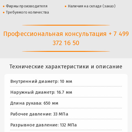
Фирмы производителя
Наличия на складе (заказ)
Требуемого количества
Профессиональная консультация + 7 499
372 16 50
Технические характеристики и описание
Внутренний диаметр: 10 мм
Наружный диаметр: 16.7 мм
Длина рукава: 650 мм
Рабочее давление: 33 МПа
Разрывное давление: 132 МПа