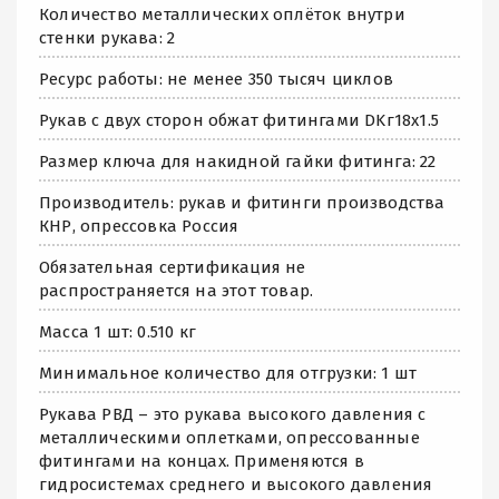
Количество металлических оплёток внутри
стенки рукава: 2
Ресурс работы: не менее 350 тысяч циклов
Рукав с двух сторон обжат фитингами DKг18х1.5
Размер ключа для накидной гайки фитинга: 22
Производитель: рукав и фитинги производства
КНР, опрессовка Россия
Обязательная сертификация не
распространяется на этот товар.
Масса 1 шт: 0.510 кг
Минимальное количество для отгрузки: 1 шт
Рукава РВД – это рукава высокого давления с
металлическими оплетками, опрессованные
фитингами на концах. Применяются в
гидросистемах среднего и высокого давления