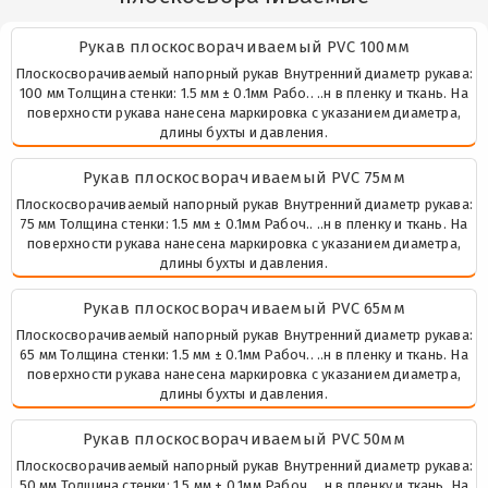
Рукав плоскосворачиваемый PVC 100мм
Плоскосворачиваемый напорный рукав Внутренний диаметр рукава:
100 мм Толщина стенки: 1.5 мм ± 0.1мм Рабо.. ..н в пленку и ткань. На
поверхности рукава нанесена маркировка с указанием диаметра,
длины бухты и давления.
Рукав плоскосворачиваемый PVC 75мм
Плоскосворачиваемый напорный рукав Внутренний диаметр рукава:
75 мм Толщина стенки: 1.5 мм ± 0.1мм Рабоч.. ..н в пленку и ткань. На
поверхности рукава нанесена маркировка с указанием диаметра,
длины бухты и давления.
Рукав плоскосворачиваемый PVC 65мм
Плоскосворачиваемый напорный рукав Внутренний диаметр рукава:
65 мм Толщина стенки: 1.5 мм ± 0.1мм Рабоч.. ..н в пленку и ткань. На
поверхности рукава нанесена маркировка с указанием диаметра,
длины бухты и давления.
Рукав плоскосворачиваемый PVC 50мм
Плоскосворачиваемый напорный рукав Внутренний диаметр рукава:
50 мм Толщина стенки: 1.5 мм ± 0.1мм Рабоч.. ..н в пленку и ткань. На