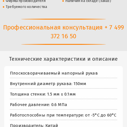
Фирмы производителя
Наличия на складе (заказ)
Требуемого количества
Профессиональная консультация + 7 499
372 16 50
Технические характеристики и описание
Плоскосворачиваемый напорный рукав
Внутренний диаметр рукава: 150мм
Толщина стенки: 1.5 мм ± 0.1мм
Рабочее давление: 0.6 МПа
Работоспособны при температуре: от -5°С до 60°С
Производитель: Китай