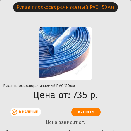
Рукав плоскосворачиваемый PVC 150мм
Рукав плоскосворачиваемый PVC 150мм
Цена от:
735 р.
В НАЛИЧИИ
Цена зависит от: