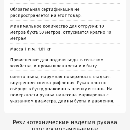
Обязательная сертификация не
распространяется на этот товар.
Минимальное количество для отгрузки: 10
метров бухта 50 метров, отпускается кратно 10
метрам
Масса 1 п.м.: 1.61 кг
Применение: для подачи воды в сельском
хозяйстве, в промышленности и в быту.
синего цвета, наружная поверхность гладкая,
внутренняя слегка рифлёная. Рукав плотно
свёрнут в бухту, упакован в пленку и ткань. На
поверхности рукава нанесена маркировка с
указанием диаметра, длины бухты и давления.
Резинотехнические изделия рукава
плоскосворачиваемые