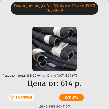
Рукав для воды В II 50-64мм 10 атм ГОСТ
18698-79
Рукав для воды В II 50-64мм 10 атм ГОСТ 18698-79
Цена от:
614 р.
В НАЛИЧИИ
Цена зависит от: