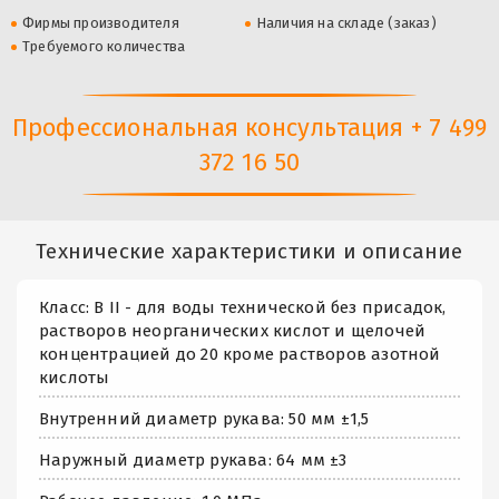
Фирмы производителя
Наличия на складе (заказ)
Требуемого количества
Профессиональная консультация + 7 499
372 16 50
Технические характеристики и описание
Класс: В II - для воды технической без присадок,
растворов неорганических кислот и щелочей
концентрацией до 20 кроме растворов азотной
кислоты
Внутренний диаметр рукава: 50 мм ±1,5
Наружный диаметр рукава: 64 мм ±3