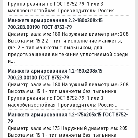
Группа резины по ГОСТ 8752-79: 1 или 3
маслобензостойкая Производитель: Россия...
Манжета армированная 2.2-180х208х15
700.203.00190 ГОСТ 8752-79
Диаметр вала мм: 180 Наружный диаметр мм: 208
Высота мм: 15 2.2 - тип и исполнение манжеты,
где: 2 – тип манжеты с пыльником, для
предотвращения вытекания уплотняемой среды
и...
Манжета армированная 1.2-180х208х15
700.23.00100 ГОСТ 8752-79
Диаметр вала мм: 180 Наружный диаметр мм: 208
Высота мм: 15 1 - тип манжеты без пыльника
Группа резины по ГОСТ 8752-79: 1 или 3
маслобензостойкая Производитель: Россия...
Манжета армированная 1.2-175х205х15 ГОСТ 8752-
79
Диаметр вала мм: 175 Наружный диаметр мм: 205
Высота мм: 15 1 - тип манжеты без пыльника