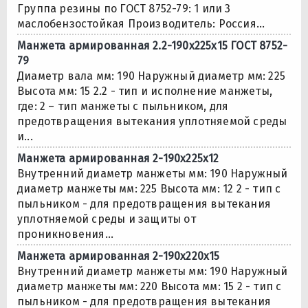
Группа резины по ГОСТ 8752-79: 1 или 3
маслобензостойкая Производитель: Россия...
Манжета армированная 2.2-190х225х15 ГОСТ 8752-
79
Диаметр вала мм: 190 Наружный диаметр мм: 225
Высота мм: 15 2.2 - тип и исполнение манжеты,
где: 2 – тип манжеты с пыльником, для
предотвращения вытекания уплотняемой среды
и...
Манжета армированная 2-190х225х12
Внутренний диаметр манжеты мм: 190 Наружный
диаметр манжеты мм: 225 Высота мм: 12 2 - тип с
пыльником - для предотвращения вытекания
уплотняемой среды и защиты от
проникновения...
Манжета армированная 2-190х220х15
Внутренний диаметр манжеты мм: 190 Наружный
диаметр манжеты мм: 220 Высота мм: 15 2 - тип с
пыльником - для предотвращения вытекания