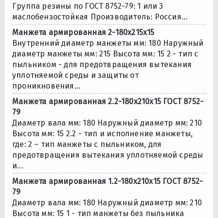
Группа резины по ГОСТ 8752-79: 1 или 3
маслобензостойкая Производитель: Россия...
Манжета армированная 2-180х215х15
Внутренний диаметр манжеты мм: 180 Наружный
диаметр манжеты мм: 215 Высота мм: 15 2 - тип с
пыльником - для предотвращения вытекания
уплотняемой среды и защиты от
проникновения...
Манжета армированная 2.2-180х210х15 ГОСТ 8752-
79
Диаметр вала мм: 180 Наружный диаметр мм: 210
Высота мм: 15 2.2 - тип и исполнение манжеты,
где: 2 – тип манжеты с пыльником, для
предотвращения вытекания уплотняемой среды
и...
Манжета армированная 1.2-180х210х15 ГОСТ 8752-
79
Диаметр вала мм: 180 Наружный диаметр мм: 210
Высота мм: 15 1 - тип манжеты без пыльника