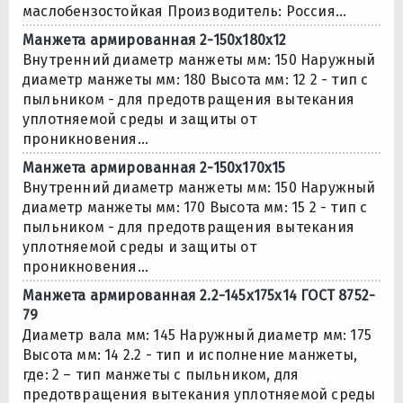
маслобензостойкая Производитель: Россия...
Манжета армированная 2-150х180х12
Внутренний диаметр манжеты мм: 150 Наружный
диаметр манжеты мм: 180 Высота мм: 12 2 - тип с
пыльником - для предотвращения вытекания
уплотняемой среды и защиты от
проникновения...
Манжета армированная 2-150х170х15
Внутренний диаметр манжеты мм: 150 Наружный
диаметр манжеты мм: 170 Высота мм: 15 2 - тип с
пыльником - для предотвращения вытекания
уплотняемой среды и защиты от
проникновения...
Манжета армированная 2.2-145х175х14 ГОСТ 8752-
79
Диаметр вала мм: 145 Наружный диаметр мм: 175
Высота мм: 14 2.2 - тип и исполнение манжеты,
где: 2 – тип манжеты с пыльником, для
предотвращения вытекания уплотняемой среды