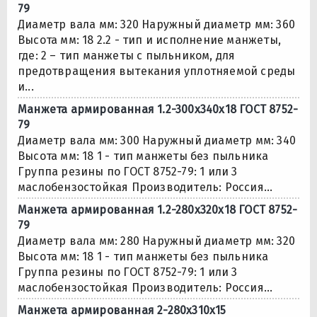
79
Диаметр вала мм: 320 Наружный диаметр мм: 360
Высота мм: 18 2.2 - тип и исполнение манжеты,
где: 2 – тип манжеты с пыльником, для
предотвращения вытекания уплотняемой среды
и...
Манжета армированная 1.2-300х340х18 ГОСТ 8752-
79
Диаметр вала мм: 300 Наружный диаметр мм: 340
Высота мм: 18 1 - тип манжеты без пыльника
Группа резины по ГОСТ 8752-79: 1 или 3
маслобензостойкая Производитель: Россия...
Манжета армированная 1.2-280х320х18 ГОСТ 8752-
79
Диаметр вала мм: 280 Наружный диаметр мм: 320
Высота мм: 18 1 - тип манжеты без пыльника
Группа резины по ГОСТ 8752-79: 1 или 3
маслобензостойкая Производитель: Россия...
Манжета армированная 2-280х310х15