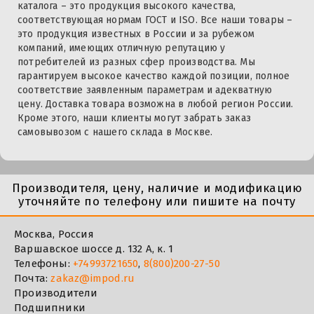
каталога – это продукция высокого качества,
соответствующая нормам ГОСТ и ISO. Все наши товары –
это продукция известных в России и за рубежом
компаний, имеющих отличную репутацию у
потребителей из разных сфер производства. Мы
гарантируем высокое качество каждой позиции, полное
соответствие заявленным параметрам и адекватную
цену. Доставка товара возможна в любой регион России.
Кроме этого, наши клиенты могут забрать заказ
самовывозом с нашего склада в Москве.
Производителя, цену, наличие и модификацию
уточняйте по телефону или пишите на почту
Москва, Россия
Варшавское шоссе д. 132 А, к. 1
Телефоны:
+74993721650
,
8(800)200-27-50
Почта:
zakaz@impod.ru
Производители
Подшипники