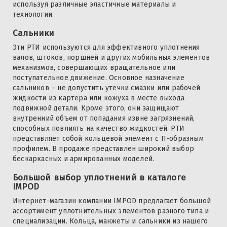
используя различные эластичные материалы и
технологии.
Сальники
Эти РТИ используются для эффективного уплотнения
валов, штоков, поршней и других мобильных элементов
механизмов, совершающих вращательное или
поступательное движение. Основное назначение
сальников – не допустить утечки смазки или рабочей
жидкости из картера или кожуха в месте выхода
подвижной детали. Кроме этого, они защищают
внутренний объем от попадания извне загрязнений,
способных повлиять на качество жидкостей. РТИ
представляет собой кольцевой элемент с П-образным
профилем. В продаже представлен широкий выбор
бескаркасных и армированных моделей.
Большой выбор уплотнений в каталоге
IMPOD
Интернет-магазин компании IMPOD предлагает большой
ассортимент уплотнительных элементов разного типа и
специализации. Кольца, манжеты и сальники из нашего