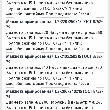
Высота мм: 15 1 - тип манжеты без пыльника
Группа резины по ГОСТ 8752-79: 1 или 3
маслобензостойкая Производитель: Россия...
Манжета армированная 1.2-220х250х15 ГОСТ 8752-
79
Диаметр вала мм: 220 Наружный диаметр мм: 250
Высота мм: 15 1 - тип манжеты без пыльника
Группа резины по ГОСТ 8752-79: 1 или 3
маслобензостойкая Производитель: Россия...
Манжета армированная 1.2-210х250х15 ГОСТ 8752-
79
Диаметр вала мм: 210 Наружный диаметр мм: 250
Высота мм: 15 1 - тип манжеты без пыльника
Группа резины по ГОСТ 8752-79: 1 или 3
маслобензостойкая Производитель: Россия...
Манжета армированная 1.2-200х240х15 ГОСТ 8752-
79
Диаметр вала мм: 200 Наружный диаметр мм: 240
Высота мм: 15 1 - тип манжеты без пыльника