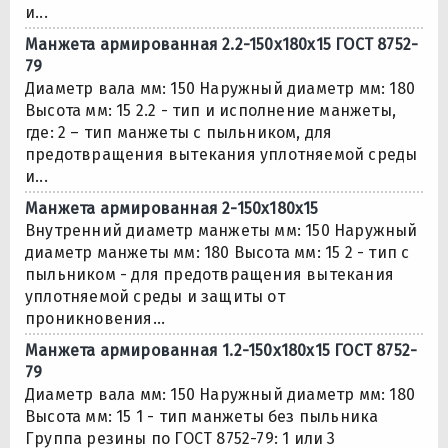
и...
Манжета армированная 2.2-150х180х15 ГОСТ 8752-
79
Диаметр вала мм: 150 Наружный диаметр мм: 180
Высота мм: 15 2.2 - тип и исполнение манжеты,
где: 2 – тип манжеты с пыльником, для
предотвращения вытекания уплотняемой среды
и...
Манжета армированная 2-150х180х15
Внутренний диаметр манжеты мм: 150 Наружный
диаметр манжеты мм: 180 Высота мм: 15 2 - тип с
пыльником - для предотвращения вытекания
уплотняемой среды и защиты от
проникновения...
Манжета армированная 1.2-150х180х15 ГОСТ 8752-
79
Диаметр вала мм: 150 Наружный диаметр мм: 180
Высота мм: 15 1 - тип манжеты без пыльника
Группа резины по ГОСТ 8752-79: 1 или 3