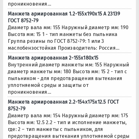
проникновения...
Манжета армированная 1.2-155х190х15 А 23139
ГОСТ 8752-79
Диаметр вала мм: 155 Наружный диаметр мм: 190
Высота мм: 15 1 - тип манжеты без пыльника
Группа резины по ГОСТ 8752-79: 1 или 3
маслобензостойкая Производитель: Россия...
Манжета армированная 2-155х180х15
Внутренний диаметр манжеты мм: 155 Наружный
диаметр манжеты мм: 180 Высота мм: 15 2 - тип с
пыльником - для предотвращения вытекания
уплотняемой среды и защиты от
проникновения...
Манжета армированная 2.2-154х175х12.5 ГОСТ
8752-79
Диаметр вала мм: 154 Наружный диаметр мм: 175
Высота мм: 12.5 2.2 - тип и исполнение манжеты,
где: 2 – тип манжеты с пыльником, для
предотвращения вытекания уплотняемой среды