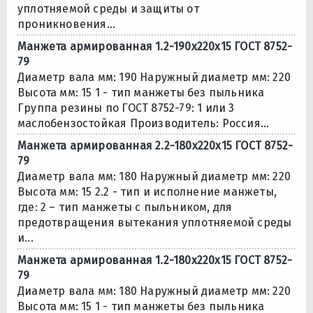
уплотняемой среды и защиты от
проникновения...
Манжета армированная 1.2-190х220х15 ГОСТ 8752-
79
Диаметр вала мм: 190 Наружный диаметр мм: 220
Высота мм: 15 1 - тип манжеты без пыльника
Группа резины по ГОСТ 8752-79: 1 или 3
маслобензостойкая Производитель: Россия...
Манжета армированная 2.2-180х220х15 ГОСТ 8752-
79
Диаметр вала мм: 180 Наружный диаметр мм: 220
Высота мм: 15 2.2 - тип и исполнение манжеты,
где: 2 – тип манжеты с пыльником, для
предотвращения вытекания уплотняемой среды
и...
Манжета армированная 1.2-180х220х15 ГОСТ 8752-
79
Диаметр вала мм: 180 Наружный диаметр мм: 220
Высота мм: 15 1 - тип манжеты без пыльника