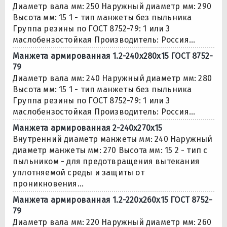
Диаметр вала мм: 250 Наружный диаметр мм: 290
Высота мм: 15 1 - тип манжеты без пыльника
Группа резины по ГОСТ 8752-79: 1 или 3
маслобензостойкая Производитель: Россия...
Манжета армированная 1.2-240х280х15 ГОСТ 8752-
79
Диаметр вала мм: 240 Наружный диаметр мм: 280
Высота мм: 15 1 - тип манжеты без пыльника
Группа резины по ГОСТ 8752-79: 1 или 3
маслобензостойкая Производитель: Россия...
Манжета армированная 2-240х270х15
Внутренний диаметр манжеты мм: 240 Наружный
диаметр манжеты мм: 270 Высота мм: 15 2 - тип с
пыльником - для предотвращения вытекания
уплотняемой среды и защиты от
проникновения...
Манжета армированная 1.2-220х260х15 ГОСТ 8752-
79
Диаметр вала мм: 220 Наружный диаметр мм: 260