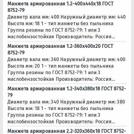
Манжета армированная 1.2-400х440х18 ГОСТ
8752-79
Диаметр вала мм: 400 Наружный диаметр мм: 440
Высота мм: 18 1 - тип манжеты без пыльника
Группа резины по ГОСТ 8752-79: 1 или 3
маслобензостойкая Производитель: Россия...
Манжета армированная 1.2-360х400х20 ГОСТ
8752-79
Диаметр вала мм: 360 Наружный диаметр мм: 400
Высота мм: 20 1 - тип манжеты без пыльника
Группа резины по ГОСТ 8752-79: 1 или 3
маслобензостойкая Производитель: Россия...
Манжета армированная 1.2-340х380х18 ГОСТ 8752-
79
Диаметр вала мм: 340 Наружный диаметр мм: 380
Высота мм: 18 1 - тип манжеты без пыльника
Группа резины по ГОСТ 8752-79: 1 или 3
маслобензостойкая Производитель: Россия...
Манжета армированная 2.2-320х360х18 ГОСТ 8752-