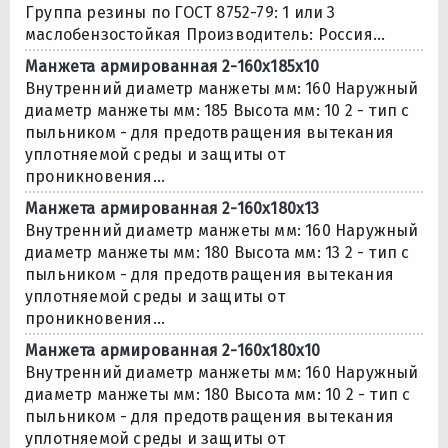
Группа резины по ГОСТ 8752-79: 1 или 3
маслобензостойкая Производитель: Россия...
Манжета армированная 2-160х185х10
Внутренний диаметр манжеты мм: 160 Наружный
диаметр манжеты мм: 185 Высота мм: 10 2 - тип с
пыльником - для предотвращения вытекания
уплотняемой среды и защиты от
проникновения...
Манжета армированная 2-160х180х13
Внутренний диаметр манжеты мм: 160 Наружный
диаметр манжеты мм: 180 Высота мм: 13 2 - тип с
пыльником - для предотвращения вытекания
уплотняемой среды и защиты от
проникновения...
Манжета армированная 2-160х180х10
Внутренний диаметр манжеты мм: 160 Наружный
диаметр манжеты мм: 180 Высота мм: 10 2 - тип с
пыльником - для предотвращения вытекания
уплотняемой среды и защиты от