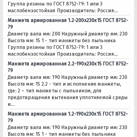
Группа резины по ГОСТ 8752-79: 1 или 3
маслобензостойкая Производитель: Россия...
Манжета армированная 1.2-200х230х15 ГОСТ 8752-
79
Диаметр вала мм: 200 Наружный диаметр мм: 230
Высота мм: 15 1 - тип манжеты без пыльника
Группа резины по ГОСТ 8752-79: 1 или 3
маслобензостойкая Производитель: Россия...
Манжета армированная 2.2-190х230х15 ГОСТ 8752-
79
Диаметр вала мм: 190 Наружный диаметр мм: 230
Высота мм: 15 2.2 - тип и исполнение манжеты,
где: 2 – тип манжеты с пыльником, для
предотвращения вытекания уплотняемой среды
и...
Манжета армированная 1.2-190х230х15 ГОСТ 8752-
79
Диаметр вала мм: 190 Наружный диаметр мм: 230
Высота мм: 15 1 - тип манжеты без пыльника