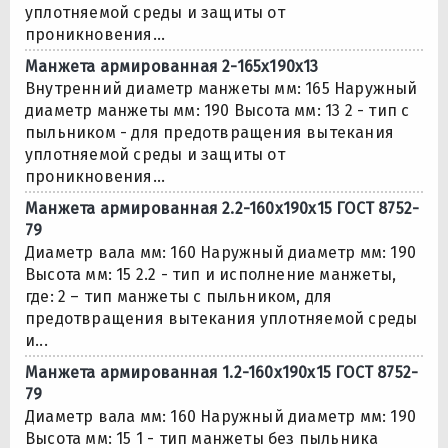
уплотняемой среды и защиты от
проникновения...
Манжета армированная 2-165х190х13
Внутренний диаметр манжеты мм: 165 Наружный
диаметр манжеты мм: 190 Высота мм: 13 2 - тип с
пыльником - для предотвращения вытекания
уплотняемой среды и защиты от
проникновения...
Манжета армированная 2.2-160х190х15 ГОСТ 8752-
79
Диаметр вала мм: 160 Наружный диаметр мм: 190
Высота мм: 15 2.2 - тип и исполнение манжеты,
где: 2 – тип манжеты с пыльником, для
предотвращения вытекания уплотняемой среды
и...
Манжета армированная 1.2-160х190х15 ГОСТ 8752-
79
Диаметр вала мм: 160 Наружный диаметр мм: 190
Высота мм: 15 1 - тип манжеты без пыльника