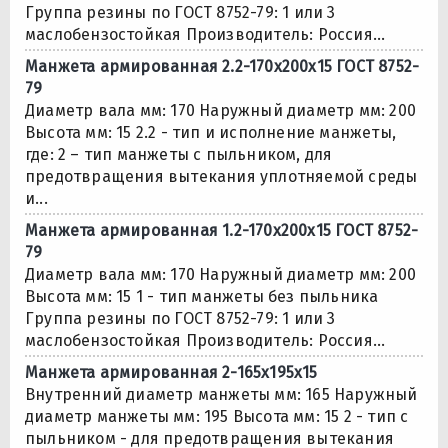
Группа резины по ГОСТ 8752-79: 1 или 3
маслобензостойкая Производитель: Россия...
Манжета армированная 2.2-170х200х15 ГОСТ 8752-
79
Диаметр вала мм: 170 Наружный диаметр мм: 200
Высота мм: 15 2.2 - тип и исполнение манжеты,
где: 2 – тип манжеты с пыльником, для
предотвращения вытекания уплотняемой среды
и...
Манжета армированная 1.2-170х200х15 ГОСТ 8752-
79
Диаметр вала мм: 170 Наружный диаметр мм: 200
Высота мм: 15 1 - тип манжеты без пыльника
Группа резины по ГОСТ 8752-79: 1 или 3
маслобензостойкая Производитель: Россия...
Манжета армированная 2-165х195х15
Внутренний диаметр манжеты мм: 165 Наружный
диаметр манжеты мм: 195 Высота мм: 15 2 - тип с
пыльником - для предотвращения вытекания