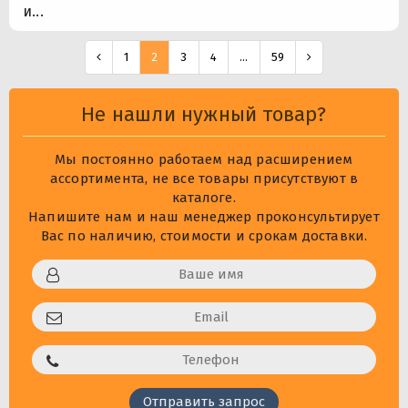
и...
1
2
3
4
...
59
Не нашли нужный товар?
Мы постоянно работаем над расширением
ассортимента, не все товары присутствуют в
каталоге.
Напишите нам и наш менеджер проконсультирует
Вас по наличию, стоимости и срокам доставки.