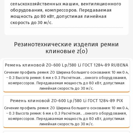
сельскохозяйственных машин, вентиляционного
оборудования, компрессоров. Передаваемая
мощность до 80 кВт, допустимая линейная
скорость до 30 м/с.
Резинотехнические изделия ремни
клиновые z(о)
Ремень клиновой ZО-600 Lp/580 Li ГОСТ 1284-89 RUBENA
Сечение профиль ремня: ZO Ширина большего основания: 10 мм 0.4,
- 0.3 Высота ремня: 6 мм ± 0.3 Расчётная.. ..онного оборудования,
компрессоров. Передаваемая мощность до 80 кВт, допустимая
линейная скорость до 30 м/с.
Ремень клиновой ZО-600 Lp/580 Li ГОСТ 1284-89 PIX
Сечение профиль ремня: ZO Ширина большего основания: 10 мм 0.4,
- 0.3 Высота ремня: 6 мм ± 0.3 Расчётная.. ..онного оборудования,
компрессоров. Передаваемая мощность до 80 кВт, допустимая
линейная скорость до 30 м/с.