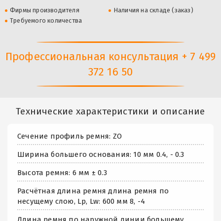
Фирмы производителя
Наличия на складе (заказ)
Требуемого количества
Профессиональная консультация + 7 499
372 16 50
Технические характеристики и описание
Сечение профиль ремня: ZO
Ширина большего основания: 10 мм 0.4, - 0.3
Высота ремня: 6 мм ± 0.3
Расчётная длина ремня длина ремня по
несущему слою, Lp, Lw: 600 мм 8, -4
Длина ремня по наружной линии большему