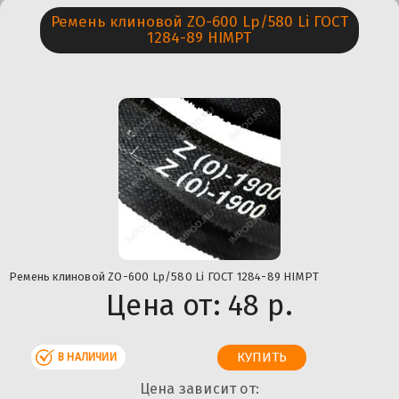
Ремень клиновой ZО-600 Lp/580 Li ГОСТ
1284-89 HIMPT
Ремень клиновой ZО-600 Lp/580 Li ГОСТ 1284-89 HIMPT
Цена от:
48 р.
В НАЛИЧИИ
Цена зависит от: