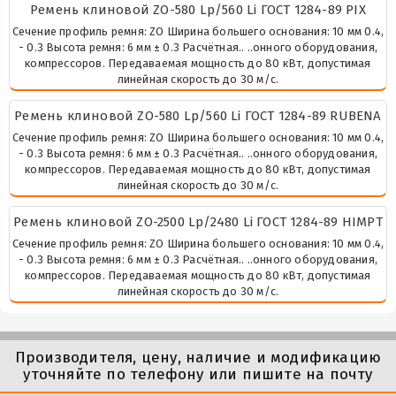
Ремень клиновой ZО-580 Lp/560 Li ГОСТ 1284-89 PIX
Сечение профиль ремня: ZO Ширина большего основания: 10 мм 0.4,
- 0.3 Высота ремня: 6 мм ± 0.3 Расчётная.. ..онного оборудования,
компрессоров. Передаваемая мощность до 80 кВт, допустимая
линейная скорость до 30 м/с.
Ремень клиновой ZО-580 Lp/560 Li ГОСТ 1284-89 RUBENA
Сечение профиль ремня: ZO Ширина большего основания: 10 мм 0.4,
- 0.3 Высота ремня: 6 мм ± 0.3 Расчётная.. ..онного оборудования,
компрессоров. Передаваемая мощность до 80 кВт, допустимая
линейная скорость до 30 м/с.
Ремень клиновой ZО-2500 Lp/2480 Li ГОСТ 1284-89 HIMPT
Сечение профиль ремня: ZO Ширина большего основания: 10 мм 0.4,
- 0.3 Высота ремня: 6 мм ± 0.3 Расчётная.. ..онного оборудования,
компрессоров. Передаваемая мощность до 80 кВт, допустимая
линейная скорость до 30 м/с.
Производителя, цену, наличие и модификацию
уточняйте по телефону или пишите на почту