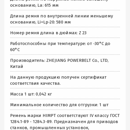
основанию, La: 615 мм
Длина ремня по внутренней линии меньшему
основанию, Li=Lp-20: 580 мм
Номер ремня длина в дюймах: Z 23
Работоспособны при температуре: от -30°C до
60°C
Производитель: ZHEJIANG POWERBELT Co., LTD,
Китай
На данную продукцию получен сертификат
соответствия качества.
Масса 1 шт: 0,042 кг
Минимальное количество для отгрузки: 1 шт
Ремень марки HIMPT соответствуют IV классу ГОСТ
1284.1-89 - 1284.3-89. Предназначен для приводов
станков, промышленных установок,