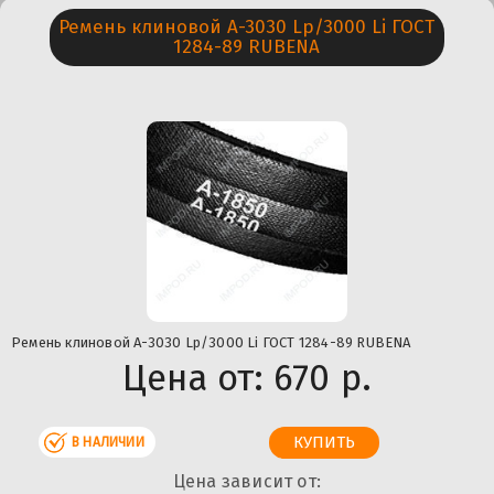
Ремень клиновой А-3030 Lp/3000 Li ГОСТ
1284-89 RUBENA
Ремень клиновой А-3030 Lp/3000 Li ГОСТ 1284-89 RUBENA
Цена от:
670 р.
В НАЛИЧИИ
Цена зависит от: