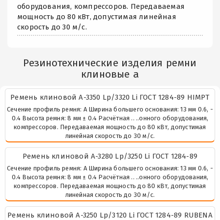
оборудования, компрессоров. Передаваемая
мощность до 80 кВт, допустимая линейная
скорость до 30 м/с.
Резинотехнические изделия ремни
клиновые а
Ремень клиновой А-3350 Lp/3320 Li ГОСТ 1284-89 HIMPT
Сечение профиль ремня: А Ширина большего основания: 13 мм 0.6, -
0.4 Высота ремня: 8 мм ± 0.4 Расчётная .. ..онного оборудования,
компрессоров. Передаваемая мощность до 80 кВт, допустимая
линейная скорость до 30 м/с.
Ремень клиновой A-3280 Lp/3250 Li ГОСТ 1284-89
Сечение профиль ремня: А Ширина большего основания: 13 мм 0.6, -
0.4 Высота ремня: 8 мм ± 0.4 Расчётная .. ..онного оборудования,
компрессоров. Передаваемая мощность до 80 кВт, допустимая
линейная скорость до 30 м/с.
Ремень клиновой А-3250 Lp/3120 Li ГОСТ 1284-89 RUBENA