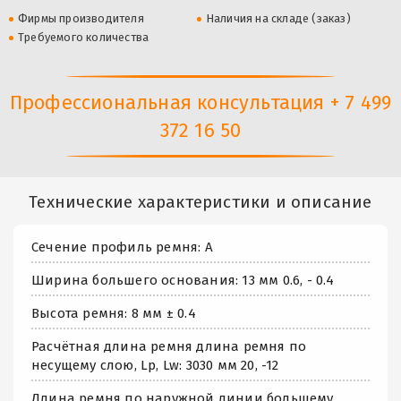
Фирмы производителя
Наличия на складе (заказ)
Требуемого количества
Профессиональная консультация + 7 499
372 16 50
Технические характеристики и описание
Сечение профиль ремня: А
Ширина большего основания: 13 мм 0.6, - 0.4
Высота ремня: 8 мм ± 0.4
Расчётная длина ремня длина ремня по
несущему слою, Lp, Lw: 3030 мм 20, -12
Длина ремня по наружной линии большему