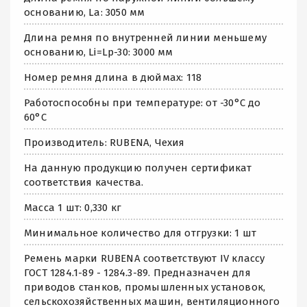
основанию, La: 3050 мм
Длина ремня по внутренней линии меньшему
основанию, Li=Lp-30: 3000 мм
Номер ремня длина в дюймах: 118
Работоспособны при температуре: от -30°C до
60°C
Производитель: RUBENA, Чехия
На данную продукцию получен сертификат
соответствия качества.
Масса 1 шт: 0,330 кг
Минимальное количество для отгрузки: 1 шт
Ремень марки RUBENA соответствуют IV классу
ГОСТ 1284.1-89 - 1284.3-89. Предназначен для
приводов станков, промышленных установок,
сельскохозяйственных машин, вентиляционного