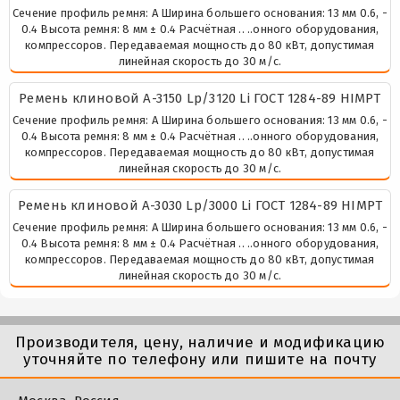
Сечение профиль ремня: А Ширина большего основания: 13 мм 0.6, -
0.4 Высота ремня: 8 мм ± 0.4 Расчётная .. ..онного оборудования,
компрессоров. Передаваемая мощность до 80 кВт, допустимая
линейная скорость до 30 м/с.
Ремень клиновой А-3150 Lp/3120 Li ГОСТ 1284-89 HIMPT
Сечение профиль ремня: А Ширина большего основания: 13 мм 0.6, -
0.4 Высота ремня: 8 мм ± 0.4 Расчётная .. ..онного оборудования,
компрессоров. Передаваемая мощность до 80 кВт, допустимая
линейная скорость до 30 м/с.
Ремень клиновой А-3030 Lp/3000 Li ГОСТ 1284-89 HIMPT
Сечение профиль ремня: А Ширина большего основания: 13 мм 0.6, -
0.4 Высота ремня: 8 мм ± 0.4 Расчётная .. ..онного оборудования,
компрессоров. Передаваемая мощность до 80 кВт, допустимая
линейная скорость до 30 м/с.
Производителя, цену, наличие и модификацию
уточняйте по телефону или пишите на почту