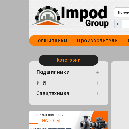
D
Подшипники
Производители
Категории
Подшипники
РТИ
Спецтехника
ПРОМЫШЛЕННЫЕ
НАСОСЫ