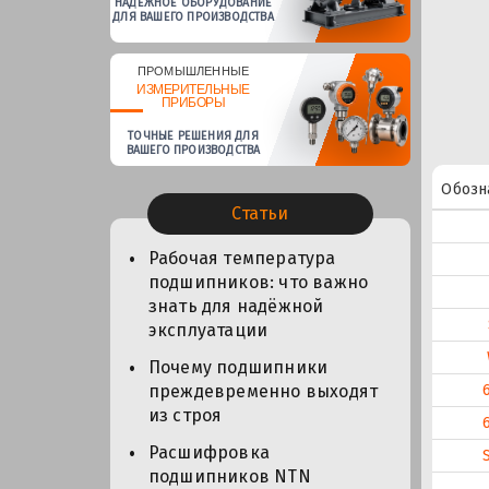
НАДЕЖНОЕ ОБОРУДОВАНИЕ
ДЛЯ ВАШЕГО ПРОИЗВОДСТВА
ПРОМЫШЛЕННЫЕ
ИЗМЕРИТЕЛЬНЫЕ
ПРИБОРЫ
ТОЧНЫЕ РЕШЕНИЯ ДЛЯ
ВАШЕГО ПРОИЗВОДСТВА
Обозн
Статьи
Рабочая температура
подшипников: что важно
знать для надёжной
эксплуатации
Почему подшипники
преждевременно выходят
из строя
Расшифровка
подшипников NTN