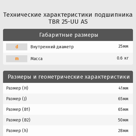
Технические характеристики подшипника
TBR 25-UU AS
Габаритные размеры
25мм
d
Внутренний диаметр
0.6 кг
m
Масса
Размеры и геометрические характеристики
Размер (H)
41мм
Размер (J)
65мм
Размер (B1)
65мм
Размер (B2)
50мм
Размер (h)
28мм