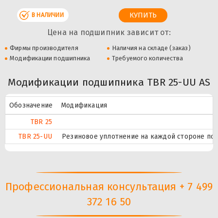
В НАЛИЧИИ
Цена на подшипник зависит от:
Фирмы производителя
Наличия на складе (заказ)
Модификации подшипника
Требуемого количества
Модификации подшипника TBR 25-UU AS
Обозначение
Модификация
TBR 25
TBR 25-UU
Резиновое уплотнение на каждой стороне по
Профессиональная консультация + 7 499
372 16 50