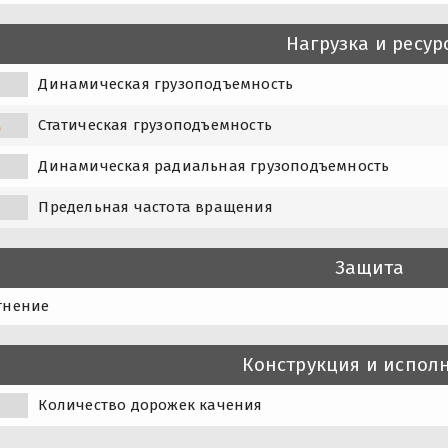
Нагрузка и ресур
Динамическая грузоподъемность
Статическая грузоподъемность
0
Динамическая радиальная грузоподъемность
Предельная частота вращения
Защита
тнение
Конструкция и испол
Количество дорожек качения