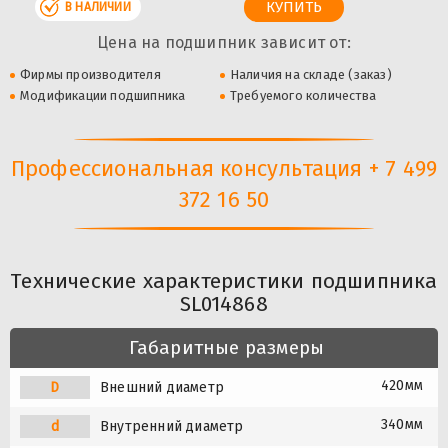
В НАЛИЧИИ
Цена на подшипник зависит от:
Фирмы производителя
Наличия на складе (заказ)
Модификации подшипника
Требуемого количества
Профессиональная консультация + 7 499
372 16 50
Технические характеристики подшипника
SL014868
Габаритные размеры
420мм
D
Внешний диаметр
340мм
d
Внутренний диаметр