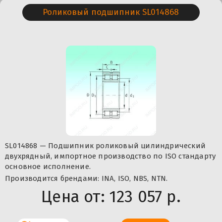
Роликовый подшипник SL014868
SL014868 — Подшипник роликовый цилиндрический
двухрядный, импортное производство по ISO стандарту
основное исполнение.
Производится брендами: INA, ISO, NBS, NTN.
Цена от:
123 057 р.