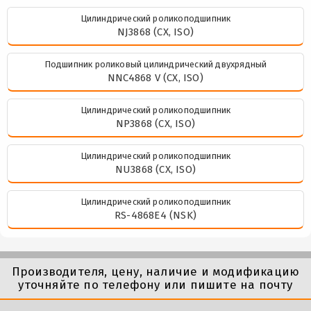
Цилиндрический роликоподшипник
NJ3868 (CX, ISO)
Подшипник роликовый цилиндрический двухрядный
NNC4868 V (CX, ISO)
Цилиндрический роликоподшипник
NP3868 (CX, ISO)
Цилиндрический роликоподшипник
NU3868 (CX, ISO)
Цилиндрический роликоподшипник
RS-4868E4 (NSK)
Производителя, цену, наличие и модификацию
уточняйте по телефону или пишите на почту