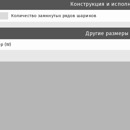
Конструкция и испол
Количество замкнутых рядов шариков
Другие размеры
р (W)