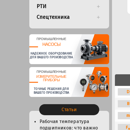
РТИ
Спецтехника
ПРОМЫШЛЕННЫЕ
НАСОСЫ
НАДЕЖНОЕ ОБОРУДОВАНИЕ
ДЛЯ ВАШЕГО ПРОИЗВОДСТВА
ПРОМЫШЛЕННЫЕ
ИЗМЕРИТЕЛЬНЫЕ
ПРИБОРЫ
ТОЧНЫЕ РЕШЕНИЯ ДЛЯ
D
ВАШЕГО ПРОИЗВОДСТВА
B
Статьи
m
Рабочая температура
F
подшипников: что важно