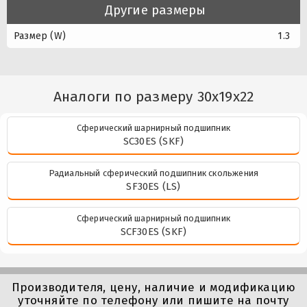
Другие размеры
Размер (W)
1.3
Аналоги по размеру 30x19x22
Сферический шарнирный подшипник
SC30ES (SKF)
Радиальный сферический подшипник скольжения
SF30ES (LS)
Сферический шарнирный подшипник
SCF30ES (SKF)
Производителя, цену, наличие и модификацию
уточняйте по телефону или пишите на почту