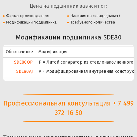
Цена на подшипник зависит от:
Фирмы производителя
Наличия на складе (заказ)
Модификации подшипника
Требуемого количества
Модификации подшипника SDE80
Обозначение
Модификация
SDE80OP
P = Литой сепаратор из стеклонаполненного п
SDE80AJ
A = Модифицированная внутренняя конструкци
Профессиональная консультация + 7 499
372 16 50