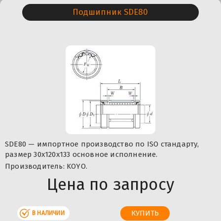
Подшипник SDE80
SDE80 — импортное производство по ISO стандарту,
размер 30x120x133 основное исполнение.
Производитель: KOYO.
Цена по запросу
В НАЛИЧИИ