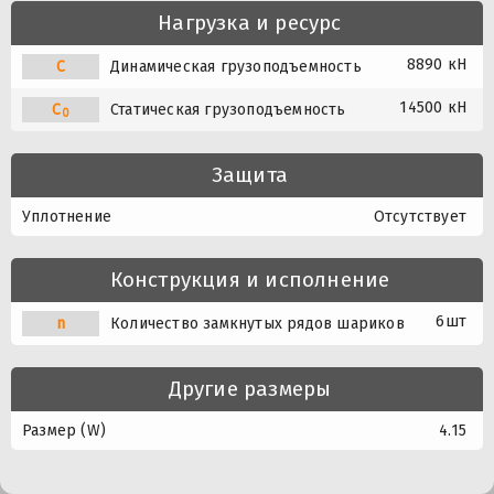
Нагрузка и ресурс
8890 кН
C
Динамическая грузоподъемность
14500 кН
C
Статическая грузоподъемность
0
Защита
Уплотнение
Отсутствует
Конструкция и исполнение
6шт
n
Количество замкнутых рядов шариков
Другие размеры
Размер (W)
4.15