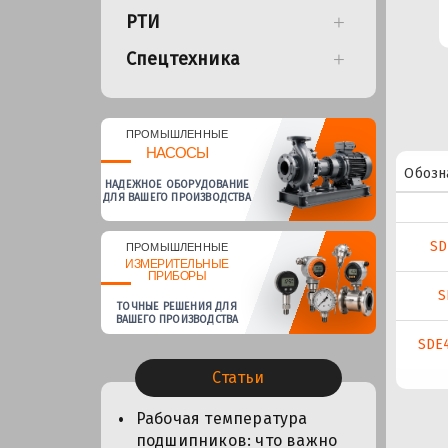
РТИ
Спецтехника
ПРОМЫШЛЕННЫЕ
НАСОСЫ
Обозн
НАДЕЖНОЕ ОБОРУДОВАНИЕ
ДЛЯ ВАШЕГО ПРОИЗВОДСТВА
SD
ПРОМЫШЛЕННЫЕ
ИЗМЕРИТЕЛЬНЫЕ
ПРИБОРЫ
S
ТОЧНЫЕ РЕШЕНИЯ ДЛЯ
ВАШЕГО ПРОИЗВОДСТВА
SDE
Статьи
Рабочая температура
подшипников: что важно