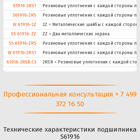
61916 2RS1
Резиновые уплотнения с каждой стороны по
S61916-2RS
Резиновые уплотнения с каждой стороны по
W 61916-2Z
2Z = Металлические шайбы с каждой сторон
SS 61916-ZZ
ZZ = Два металлических экрана.
SS 61916-2RS
Резиновые уплотнения с каждой стороны по
W 61916-2RS1
Резиновые уплотнения с каждой стороны по
61916 2RSR.C3
2RSR = Резиновые уплотнения с каждой сто
Профессиональная консультация + 7 499
372 16 50
Технические характеристики подшипника
S61916