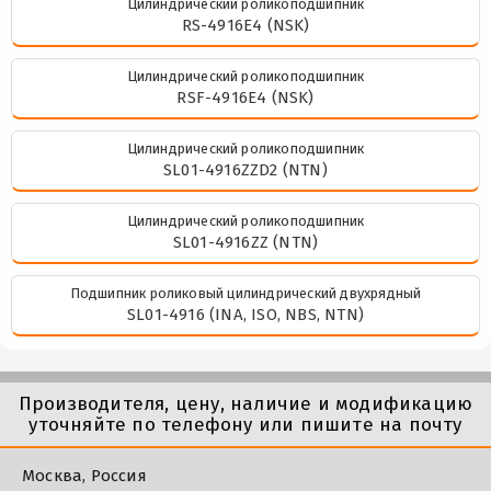
Цилиндрический роликоподшипник
RS-4916E4 (NSK)
Цилиндрический роликоподшипник
RSF-4916E4 (NSK)
Цилиндрический роликоподшипник
SL01-4916ZZD2 (NTN)
Цилиндрический роликоподшипник
SL01-4916ZZ (NTN)
Подшипник роликовый цилиндрический двухрядный
SL01-4916 (INA, ISO, NBS, NTN)
Производителя, цену, наличие и модификацию
уточняйте по телефону или пишите на почту
Москва, Россия