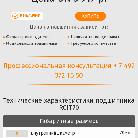
В НАЛИЧИИ
Цена на подшипник зависит от:
Фирмы производителя
Наличия на складе (заказ)
Модификации подшипника
Требуемого количества
Профессиональная консультация + 7 499
372 16 50
Технические характеристики подшипника
RCJT70
Габаритные размеры
70мм
d
Внутренний диаметр