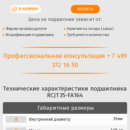
В НАЛИЧИИ
Цена на подшипник зависит от:
Фирмы производителя
Наличия на складе (заказ)
Модификации подшипника
Требуемого количества
Профессиональная консультация + 7 499
372 16 50
Технические характеристики подшипника
RCJT35-FA164
Габаритные размеры
35мм
d
Внутренний диаметр