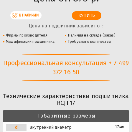
В НАЛИЧИИ
Цена на подшипник зависит от:
Фирмы производителя
Наличия на складе (заказ)
Модификации подшипника
Требуемого количества
Профессиональная консультация + 7 499
372 16 50
Технические характеристики подшипника
RCJT17
Габаритные размеры
17мм
d
Внутренний диаметр