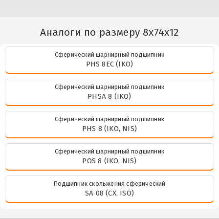
Аналоги по размеру 8x74x12
Сферический шарнирный подшипник
PHS 8EC (IKO)
Сферический шарнирный подшипник
PHSA 8 (IKO)
Сферический шарнирный подшипник
PHS 8 (IKO, NIS)
Сферический шарнирный подшипник
POS 8 (IKO, NIS)
Подшипник скольжения сферический
SA 08 (CX, ISO)