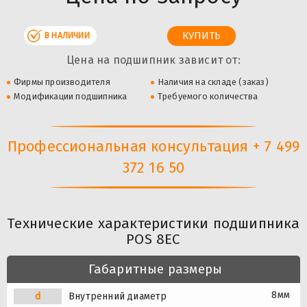
В НАЛИЧИИ
Цена на подшипник зависит от:
Фирмы производителя
Наличия на складе (заказ)
Модификации подшипника
Требуемого количества
Профессиональная консультация + 7 499
372 16 50
Технические характеристики подшипника
POS 8EC
Габаритные размеры
8мм
d
Внутренний диаметр