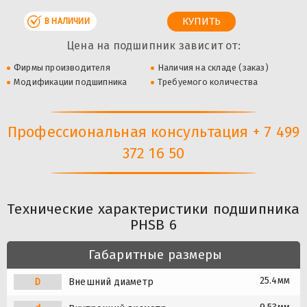
В НАЛИЧИИ
Цена на подшипник зависит от:
Фирмы производителя
Наличия на складе (заказ)
Модификации подшипника
Требуемого количества
Профессиональная консультация + 7 499
372 16 50
Технические характеристики подшипника
PHSB 6
Габаритные размеры
25.4мм
D
Внешний диаметр