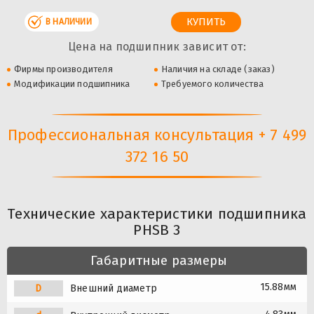
В НАЛИЧИИ
Цена на подшипник зависит от:
Фирмы производителя
Наличия на складе (заказ)
Модификации подшипника
Требуемого количества
Профессиональная консультация + 7 499
372 16 50
Технические характеристики подшипника
PHSB 3
Габаритные размеры
15.88мм
D
Внешний диаметр