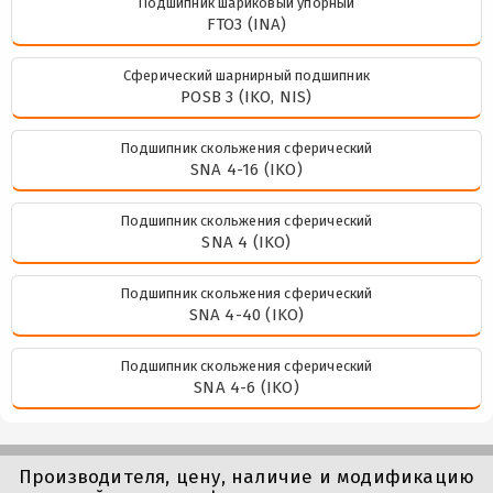
Подшипник шариковый упорный
FTO3 (INA)
Сферический шарнирный подшипник
POSB 3 (IKO, NIS)
Подшипник скольжения сферический
SNA 4-16 (IKO)
Подшипник скольжения сферический
SNA 4 (IKO)
Подшипник скольжения сферический
SNA 4-40 (IKO)
Подшипник скольжения сферический
SNA 4-6 (IKO)
Производителя, цену, наличие и модификацию