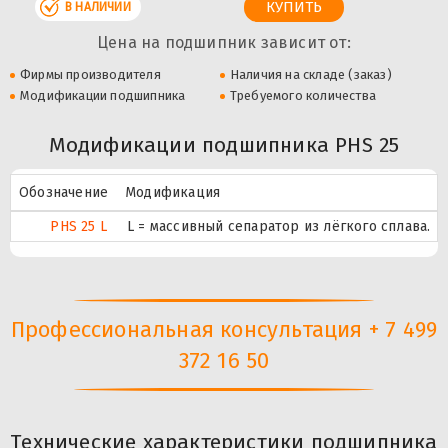
В НАЛИЧИИ
Цена на подшипник зависит от:
Фирмы производителя
Наличия на складе (заказ)
Модификации подшипника
Требуемого количества
Модификации подшипника PHS 25
Обозначение
Модификация
PHS 25 L
L = массивный сепаратор из лёгкого сплава.
Профессиональная консультация + 7 499
372 16 50
Технические характеристики подшипника