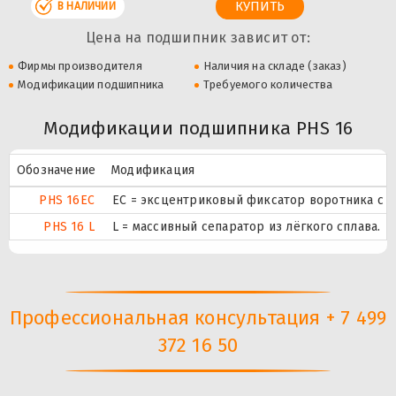
В НАЛИЧИИ
Цена на подшипник зависит от:
Фирмы производителя
Наличия на складе (заказ)
Модификации подшипника
Требуемого количества
Модификации подшипника PHS 16
Обозначение
Модификация
PHS 16EC
ЕС = эксцентриковый фиксатор воротника с 
PHS 16 L
L = массивный сепаратор из лёгкого сплава.
Профессиональная консультация + 7 499
372 16 50