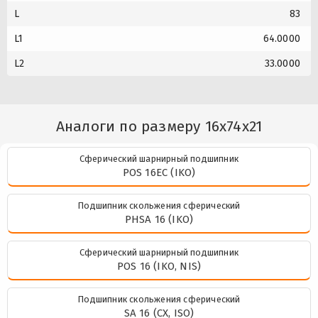
L
83
L1
64.0000
L2
33.0000
Аналоги по размеру 16x74x21
Сферический шарнирный подшипник
POS 16EC (IKO)
Подшипник скольжения сферический
PHSA 16 (IKO)
Сферический шарнирный подшипник
POS 16 (IKO, NIS)
Подшипник скольжения сферический
SA 16 (CX, ISO)