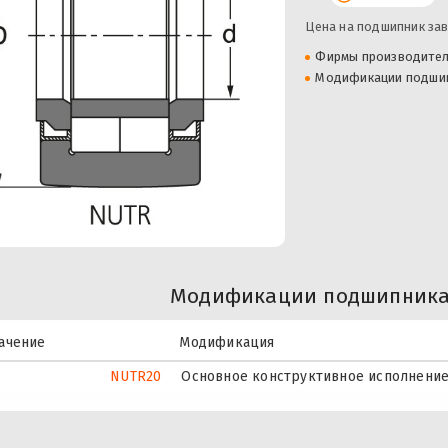
Цена на подшипник зав
Фирмы производите
Модификации подши
Модификации подшипника 
ачение
Модификация
NUTR20
Основное конструктивное исполнение