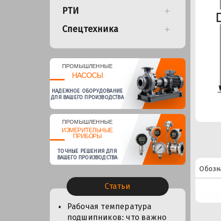
РТИ
Спецтехника
ПРОМЫШЛЕННЫЕ
НАСОСЫ
НАДЕЖНОЕ ОБОРУДОВАНИЕ
ДЛЯ ВАШЕГО ПРОИЗВОДСТВА
ПРОМЫШЛЕННЫЕ
ИЗМЕРИТЕЛЬНЫЕ
ПРИБОРЫ
ТОЧНЫЕ РЕШЕНИЯ ДЛЯ
ВАШЕГО ПРОИЗВОДСТВА
Обозн
Статьи
Рабочая температура
подшипников: что важно