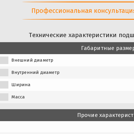
Профессиональная консультация 
Технические характеристики подш
Габаритные разме
Внешний диаметр
Внутренний диаметр
Ширина
Масса
Прочие характерис