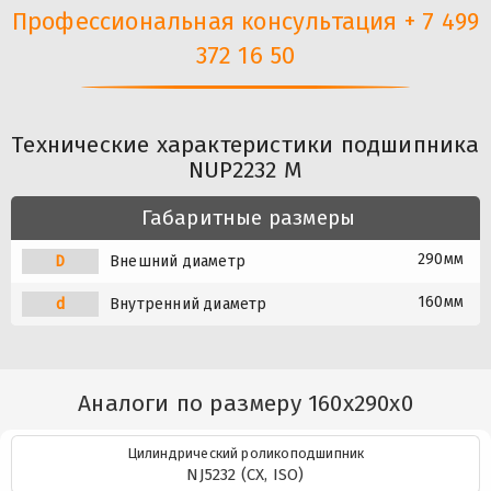
Профессиональная консультация + 7 499
372 16 50
Технические характеристики подшипника
NUP2232 M
Габаритные размеры
290мм
D
Внешний диаметр
160мм
d
Внутренний диаметр
Аналоги по размеру 160x290x0
Цилиндрический роликоподшипник
NJ5232 (CX, ISO)