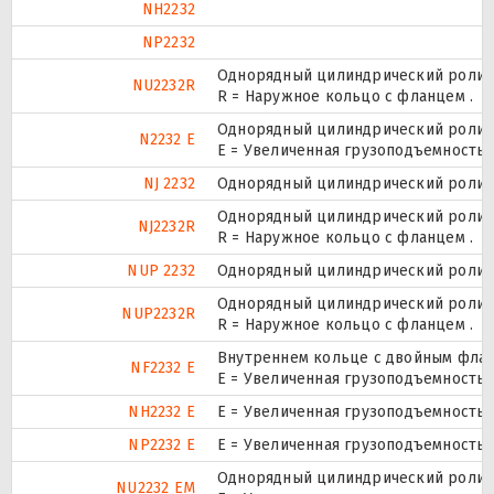
NH2232
NP2232
Однорядный цилиндрический ролико
NU2232R
R = Наружное кольцо с фланцем .
Однорядный цилиндрический ролико
N2232 E
Е = Увеличенная грузоподъемность.
NJ 2232
Однорядный цилиндрический ролико
Однорядный цилиндрический ролико
NJ2232R
R = Наружное кольцо с фланцем .
NUP 2232
Однорядный цилиндрический ролико
Однорядный цилиндрический ролико
NUP2232R
R = Наружное кольцо с фланцем .
Внутреннем кольце с двойным флан
NF2232 E
Е = Увеличенная грузоподъемность.
NH2232 E
Е = Увеличенная грузоподъемность.
NP2232 E
Е = Увеличенная грузоподъемность.
Однорядный цилиндрический ролико
NU2232 EM