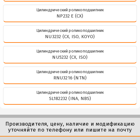
Цилиндрический роликоподшипник
NP232 E (CX)
Цилиндрический роликоподшипник
NU3232 (CX, ISO, KOYO)
Цилиндрический роликоподшипник
NU5232 (CX, ISO)
Цилиндрический роликоподшипник
RNU3216 (NTN)
Цилиндрический роликоподшипник
SL182232 (INA, NBS)
Производителя, цену, наличие и модификацию
уточняйте по телефону или пишите на почту