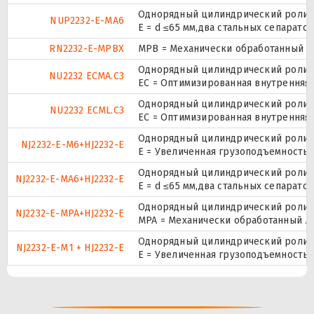
Однорядный цилиндрический ролико
NUP2232-E-MA6
E = d ≤65 мм,два стальных сепарат
RN2232-E-MPBX
MPB = Механически обработанный ок
Однорядный цилиндрический ролико
NU2232 ECMA.C3
EC = Оптимизированная внутренняя 
Однорядный цилиндрический ролико
NU2232 ECML.C3
EC = Оптимизированная внутренняя 
Однорядный цилиндрический ролико
NJ2232-E-M6+HJ2232-E
E = Увеличенная грузоподъемность.
Однорядный цилиндрический ролико
NJ2232-E-MA6+HJ2232-E
E = d ≤65 мм,два стальных сепарат
Однорядный цилиндрический ролико
NJ2232-E-MPA+HJ2232-E
MPA = Механически обработанный л
Однорядный цилиндрический ролико
NJ2232-E-M1 + HJ2232-E
E = Увеличенная грузоподъемность.