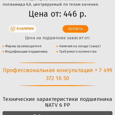
полиамида 6,6, центрируемый по телам качения.
Цена от:
446 р.
В НАЛИЧИИ
Цена на подшипник зависит от:
Фирмы производителя
Наличия на складе (заказ)
Модификации подшипника
Требуемого количества
Профессиональная консультация + 7 499
372 16 50
Технические характеристики подшипника
NATV 6 PP