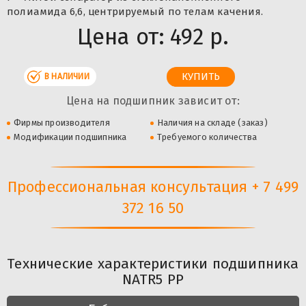
полиамида 6,6, центрируемый по телам качения.
Цена от:
492 р.
В НАЛИЧИИ
Цена на подшипник зависит от:
Фирмы производителя
Наличия на складе (заказ)
Модификации подшипника
Требуемого количества
Профессиональная консультация + 7 499
372 16 50
Технические характеристики подшипника
NATR5 PP