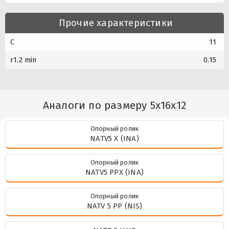
Прочие характеристики
C
11
r1.2 min
0.15
Аналоги по размеру 5x16x12
Опорный ролик
NATV5 X (INA)
Опорный ролик
NATV5 PPX (INA)
Опорный ролик
NATV 5 PP (NIS)