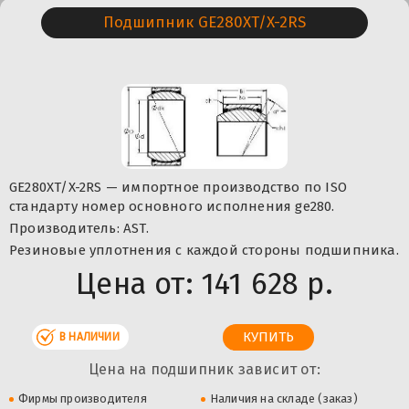
Подшипник GE280XT/X-2RS
GE280XT/X-2RS — импортное производство по ISO
стандарту номер основного исполнения ge280.
Производитель: AST.
Резиновые уплотнения с каждой стороны подшипника.
Цена от:
141 628 р.
В НАЛИЧИИ
Цена на подшипник зависит от:
Фирмы производителя
Наличия на складе (заказ)