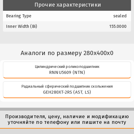
Прочие характеристики
Bearing Type
sealed
Inner Width (Bi)
155.0000
Аналоги по размеру 280x400x0
Цилиндрический роликоподшипник
RNNU5609 (NTN)
Радиальный сферический подшипник скольжения
GEH280XT-2RS (AST, LS)
Производителя, цену, наличие и модификацию
уточняйте по телефону или пишите на почту