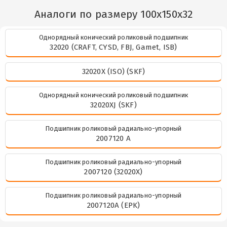
Аналоги по размеру 100x150x32
Однорядный конический роликовый подшипник
32020 (CRAFT, CYSD, FBJ, Gamet, ISB)
32020X (ISO) (SKF)
Однорядный конический роликовый подшипник
32020XJ (SKF)
Подшипник роликовый радиально-упорный
2007120 А
Подшипник роликовый радиально-упорный
2007120 (32020X)
Подшипник роликовый радиально-упорный
2007120A (EPK)