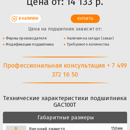
Цена от:
14 133 р.
В НАЛИЧИИ
Цена на подшипник зависит от:
Фирмы производителя
Наличия на складе (заказ)
Модификации подшипника
Требуемого количества
Профессиональная консультация + 7 499
372 16 50
Технические характеристики подшипника
GAC100T
Габаритные размеры
150мм
D
Внешний диаметр